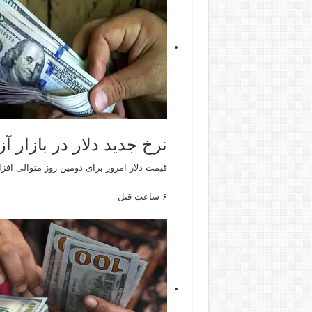
نرخ جدید دلار در بازار آ
قیمت دلار امروز برای دومین روز متوالی اف
۶ ساعت قبل