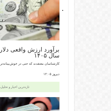
برآورد ارزش واقعی دلار
سال ۱۴۰۵
کارشناسان معتقدند که حتی در خوش‌بینانه‌ترین سناریو، محدوده ۱۵۰ تا ۱۵۵ هزار تومان باید به ع
دیروز ۱۲:۰۵
تازه‌ترین اخبار و تحلیل