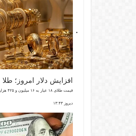
افزایش دلار امروز؛ طلا و سکه ن
قیمت طلای ۱۸ عیار به ۱۶ میلیون و ۴۲۵ هزار تومان و قیمت سکه طرح جدید به ۱۶۶ میلیون و ۵۰۰ هزار تومان اعلام شد.
دیروز ۱۳:۴۳