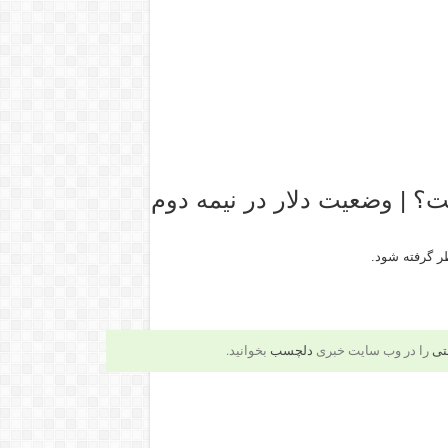
؟ | وضعیت دلار در نیمه دوم
تی
را در وب سایت خبری
دلچسب
بخوانید.