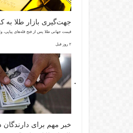
جهت‌گیری بازار طلا به 
قیمت جهانی طلا پس از فتح قله‌های پیاپی، 
۲ روز قبل
خبر مهم برای دارندگان د