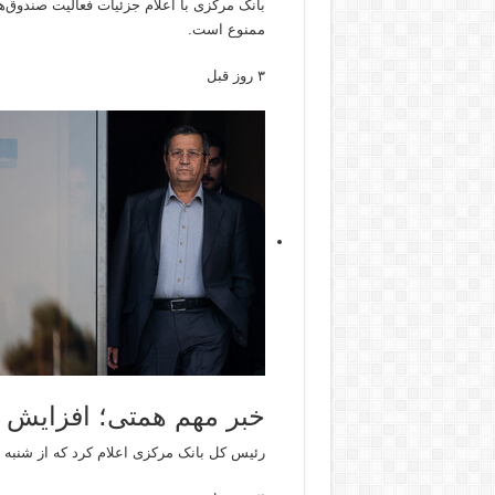
بانک مرکزی با اعلام جزئیات فعالیت صندوق‌ه
ممنوع است.
۳ روز قبل
خبر مهم همتی؛ افزایش ت
رئیس کل بانک مرکزی اعلام کرد که از شنبه 