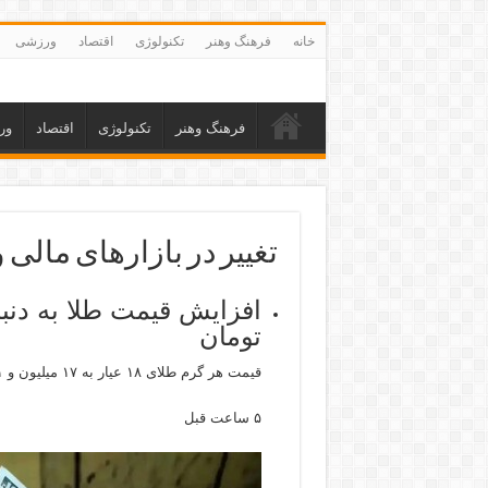
خانه
فرهنگ وهنر
تکنولوژی
اقتصاد
ورزشی
فرهنگ وهنر
تکنولوژی
اقتصاد
ور
تغییر در بازارهای مالی و
تومان
قیمت هر گرم طلای ۱۸ عیار به ۱۷ میلیون و ۷۱ هزار تومان و قیمت سکه طرح جدید به ۱۷۲ میلیون و ۵۰۰ هزار تومان رسید.
۵ ساعت قبل