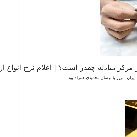
 مرکز مبادله چقدر است؟ | اعلام نرخ انواع ار
 ایران امروز با نوسان محدودی همراه بود.