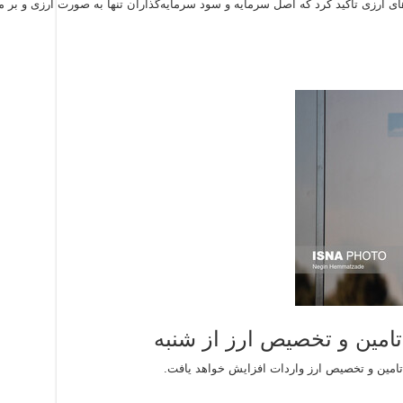
ای ارزی تاکید کرد که اصل سرمایه و سود سرمایه‌گذاران تنها به صورت ارزی و بر م
امین و تخصیص ارز از شنبه
تامین و تخصیص ارز واردات افزایش خواهد یافت.