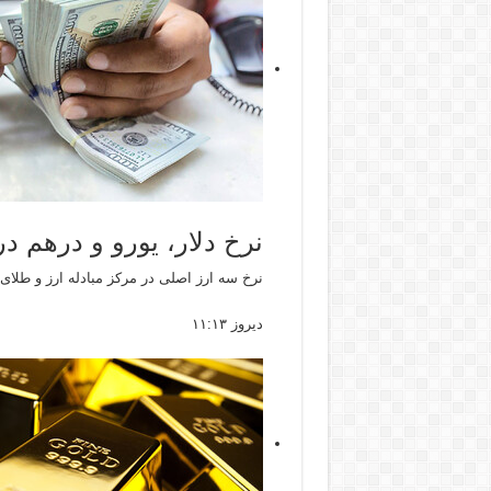
نرخ دلار، یورو و درهم در
نرخ سه ارز اصلی در مرکز مبادله ارز و طلای
دیروز ۱۱:۱۳