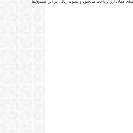
بنای همان ارز پرداخت می‌شود و تسویه ریالی در این صندوق‌ها