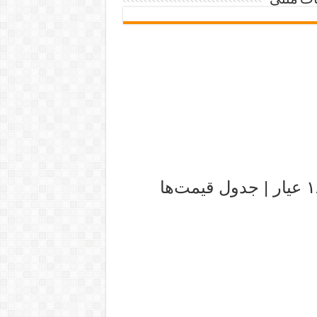
ات متنی