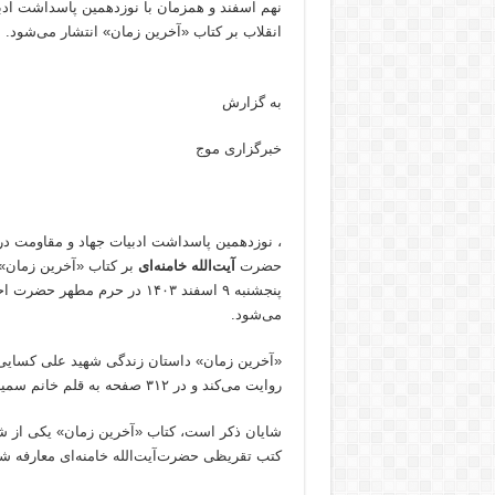
نهم اسفند و همزمان با نوزدهمین پاسداشت ادب
انقلاب بر کتاب «آخرین زمان» انتشار می‌شود.
به گزارش
خبرگزاری موج
، نوزدهمین پاسداشت ادبیات جهاد و مقاومت در
حضرت
آیت‌الله خامنه‌ای
بر کتاب «آخرین زمان» 
پنجشنبه ۹ اسفند ۱۴۰۳ در حرم
می‌شود.
«آخرین زمان» داستان زندگی شهید علی کسایی،
روایت می‌کند و در ۳۱۲ صفحه به قلم خانم سمیرا اکبری نوشته و توسط انتشارات به‌نشر چاپ و انتشار شده است.
شایان ذکر است، کتاب «آخرین زمان» یکی از ش
کتب تقریظی حضرت‌آیت‌الله خامنه‌ای معارفه شد