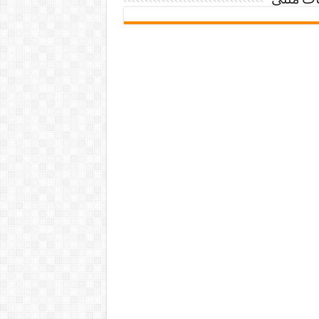
ات متنی