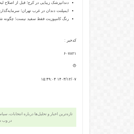
دندانپزشک زیبایی در کرج؛ قبل از اصلاح لبخن
ایمپلنت دندان در غرب تهران؛ سرمایه‌گذاری
رنگ کامپوزیت فقط سفید نیست؛ چگونه شید
کدخبر :
۶۰۷۸۲۱
۱۴۰۳/۱۲/۰۷ ۱۵:۴۹:۰۴
تازه‌ترین اخبار و تحلیل‌ها درباره انتخابات، سی
در وب 