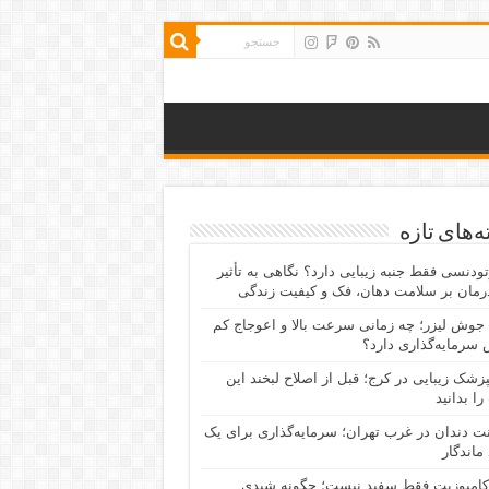
‌های تازه
رتودنسی فقط جنبه زیبایی دارد؟ نگاهی به تأثیر
رمان بر سلامت دهان، فک و کیفیت زندگی
جوش لیزر؛ چه زمانی سرعت بالا و اعوجاج کم
سرمایه‌گذاری دارد؟
پزشک زیبایی در کرج؛ قبل از اصلاح لبخند این
را بدانید
نت دندان در غرب تهران؛ سرمایه‌گذاری برای یک
 ماندگار
کامپوزیت فقط سفید نیست؛ چگونه شیدی