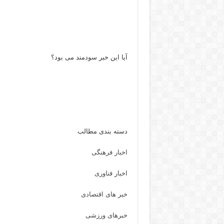
آیا این خبر سودمند می بود؟
دسته بندی مطالب
اخبار فرهنگی
اخبار فناوری
خبر های اقتصادی
خبرهای ورزشی