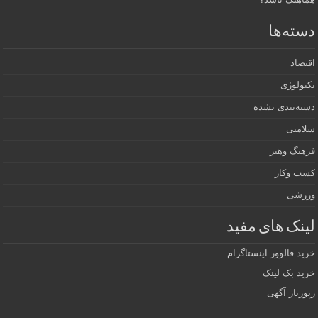
دسته‌ها
اقتصاد
تکنولوژی
دسته‌بندی نشده
سلامتی
فرهنگ وهنر
کسب وکار
ورزشی
لینک های مفید
خرید فالوور اینستاگرام
خرید بک لینک
رپورتاژ آگهی