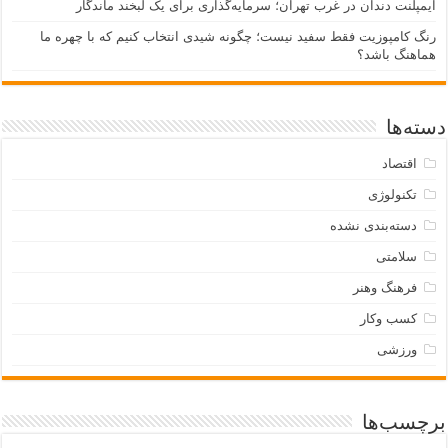
ایمپلنت دندان در غرب تهران؛ سرمایه‌گذاری برای یک لبخند ماندگار
رنگ کامپوزیت فقط سفید نیست؛ چگونه شیدی انتخاب کنیم که با چهره ما
هماهنگ باشد؟
دسته‌ها
اقتصاد
تکنولوژی
دسته‌بندی نشده
سلامتی
فرهنگ وهنر
کسب وکار
ورزشی
برچسب‌ها