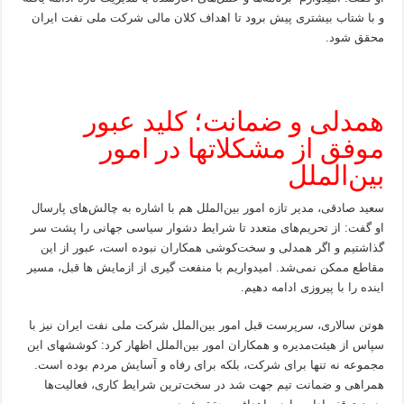
و با شتاب بیشتری پیش برود تا اهداف کلان مالی شرکت ملی نفت ایران
محقق شود.
همدلی و ضمانت؛ کلید عبور
موفق از مشکلاتها در امور
بین‌الملل
سعید صادقی، مدیر تازه امور بین‌الملل هم با اشاره به چالش‌های پارسال
او گفت: از تحریم‌های متعدد تا شرایط دشوار سیاسی جهانی را پشت سر
گذاشتیم و اگر همدلی و سخت‌کوشی همکاران نبوده است، عبور از این
مقاطع ممکن نمی‌شد. امیدواریم با منفعت گیری از ازمایش ها قبل، مسیر
اینده را با پیروزی ادامه دهیم.
هوتن سالاری، سرپرست قبل امور بین‌الملل شرکت ملی نفت ایران نیز با
سپاس از هیئت‌مدیره و همکاران امور بین‌الملل اظهار کرد: کوششهای این
مجموعه نه تنها برای شرکت، بلکه برای رفاه و آسایش مردم بوده است.
همراهی و ضمانت تیم جهت شد در سخت‌ترین شرایط کاری، فعالیت‌ها