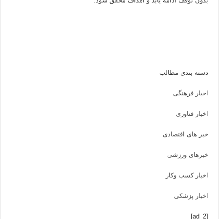
بدون توقف ادامه یابد و اهداف محقق شود.
دسته بندی مطالب
اخبار فرهنگی
اخبار فناوری
خبر های اقتصادی
خبرهای ورزشی
اخبار کسب وکار
اخبار پزشکی
[ad_2]