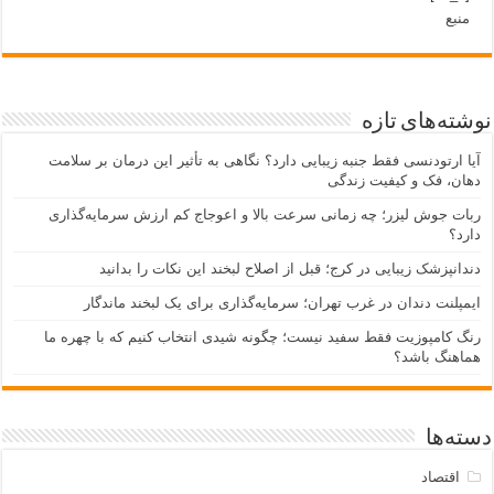
منبع
نوشته‌های تازه
آیا ارتودنسی فقط جنبه زیبایی دارد؟ نگاهی به تأثیر این درمان بر سلامت
دهان، فک و کیفیت زندگی
ربات جوش لیزر؛ چه زمانی سرعت بالا و اعوجاج کم ارزش سرمایه‌گذاری
دارد؟
دندانپزشک زیبایی در کرج؛ قبل از اصلاح لبخند این نکات را بدانید
ایمپلنت دندان در غرب تهران؛ سرمایه‌گذاری برای یک لبخند ماندگار
رنگ کامپوزیت فقط سفید نیست؛ چگونه شیدی انتخاب کنیم که با چهره ما
هماهنگ باشد؟
دسته‌ها
اقتصاد