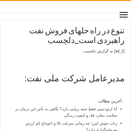
تنوع در راه حلهای فروش نفت
راهبردی است_دلچسب
[ad_1] به گزارش
دلچسب
مدیرعامل شرکت ملی نفت:
آخرین مطالب
آیا ارتودنسی فقط جنبه زیبایی دارد؟ نگاهی به تأثیر این درمان بر
سلامت دهان، فک و کیفیت زندگی
ربات جوش لیزر؛ چه زمانی سرعت بالا و اعوجاج کم ارزش
سرمایه‌گذاری دارد؟