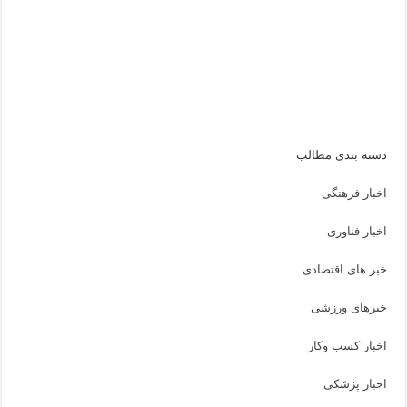
دسته بندی مطالب
اخبار فرهنگی
اخبار فناوری
خبر های اقتصادی
خبرهای ورزشی
اخبار کسب وکار
اخبار پزشکی