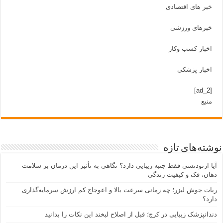
خبر های اقتصادی
خبرهای ورزشی
اخبار کسب وکار
اخبار پزشکی
[ad_2]
منبع
نوشته‌های تازه
آیا ارتودنسی فقط جنبه زیبایی دارد؟ نگاهی به تأثیر این درمان بر سلامت
دهان، فک و کیفیت زندگی
ربات جوش لیزر؛ چه زمانی سرعت بالا و اعوجاج کم ارزش سرمایه‌گذاری
دارد؟
دندانپزشک زیبایی در کرج؛ قبل از اصلاح لبخند این نکات را بدانید