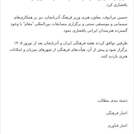
پافشاری کرد.
حسین مرادوف، معاون هنری وزیر فرهنگ آذربایجان، نیز بر همکاری‌های
سینمایی و موسیقی سنتی و برگزاری مسابقات بین‌المللی “مقام” با وجود
گسترده هنرمندان ایرانی پافشاری نمود.
طرفین توافق کردند هفته فرهنگی ایران و آذربایجان بعد از نوروز ۱۴۰۵
برگزار شود و پیش از آن، هیأت‌های فرهنگی از شهرهای میزبان و امکانات
هنری بازدید کنند.
دسته بندی مطالب
اخبار فرهنگی
اخبار فناوری