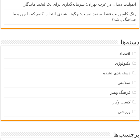
ایمپلنت دندان در غرب تهران؛ سرمایه‌گذاری برای یک لبخند ماندگار
رنگ کامپوزیت فقط سفید نیست؛ چگونه شیدی انتخاب کنیم که با چهره ما
هماهنگ باشد؟
دسته‌ها
اقتصاد
تکنولوژی
دسته‌بندی نشده
سلامتی
فرهنگ وهنر
کسب وکار
ورزشی
برچسب‌ها