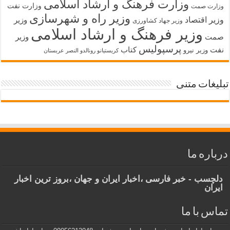
وزارت فرهنگ و ارشاد اسلامی
وزارت نفت
وزارت صمت
وزیر راه و شهرسازی
وزیر اقتصاد
وزیر
وزیر جهاد کشاورزی
وزیر فرهنگ و ارشاد اسلامی
صمت
وزیر
پرسپولیس
نفت
کتاب
وزیر نیرو
کریستیانو رونالدو النصر عربستان
تبلیغات متنی
درباره ما
دلچسب - خبر فارسی ،اخبار ایران و جهان ،بروز ترین اخبار
ایران
تماس با ما