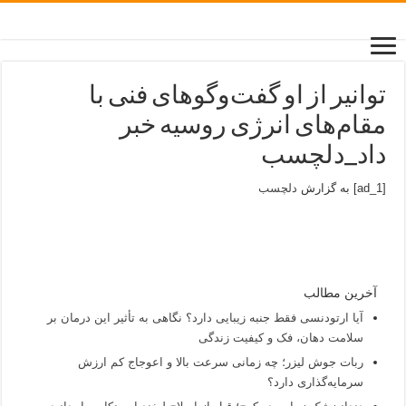
توانیر از او گفت‌وگوهای فنی با
مقام‌های انرژی روسیه خبر
داد_دلچسب
[ad_1] به گزارش
دلچسب
آخرین مطالب
آیا ارتودنسی فقط جنبه زیبایی دارد؟ نگاهی به تأثیر این درمان بر
سلامت دهان، فک و کیفیت زندگی
ربات جوش لیزر؛ چه زمانی سرعت بالا و اعوجاج کم ارزش
سرمایه‌گذاری دارد؟