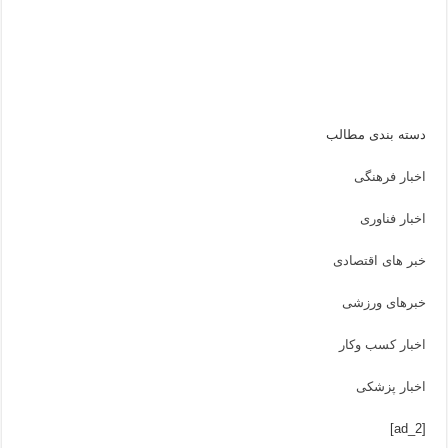
دسته بندی مطالب
اخبار فرهنگی
اخبار فناوری
خبر های اقتصادی
خبرهای ورزشی
اخبار کسب وکار
اخبار پزشکی
[ad_2]