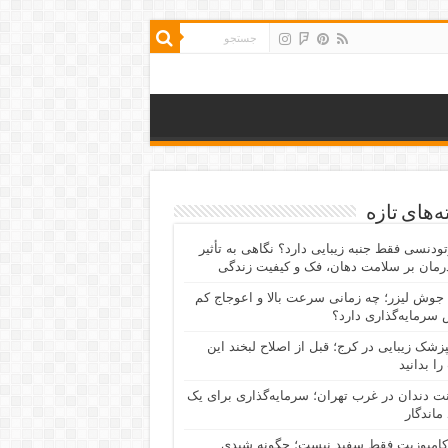
‌های تازه
رتودنسی فقط جنبه زیبایی دارد؟ نگاهی به تأثیر
رمان بر سلامت دهان، فک و کیفیت زندگی
جوش لیزر؛ چه زمانی سرعت بالا و اعوجاج کم
سرمایه‌گذاری دارد؟
پزشک زیبایی در کرج؛ قبل از اصلاح لبخند این
را بدانید
نت دندان در غرب تهران؛ سرمایه‌گذاری برای یک
 ماندگار
کامپوزیت فقط سفید نیست؛ چگونه شیدی