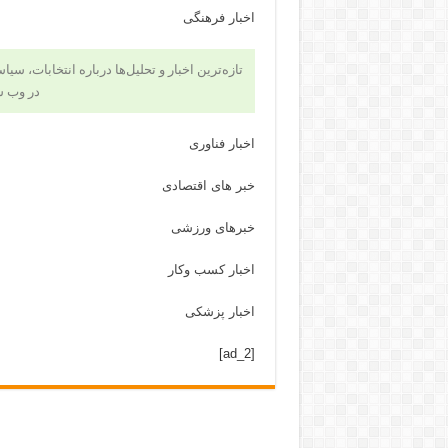
اخبار فرهنگی
تازه‌ترین اخبار و تحلیل‌ها درباره انتخابات، سی
در وب 
اخبار فناوری
خبر های اقتصادی
خبرهای ورزشی
اخبار کسب وکار
اخبار پزشکی
[ad_2]