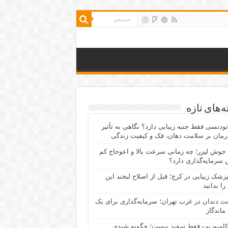
‌های تازه
رتودنسی فقط جنبه زیبایی دارد؟ نگاهی به تأثیر
رمان بر سلامت دهان، فک و کیفیت زندگی
جوش لیزر؛ چه زمانی سرعت بالا و اعوجاج کم
سرمایه‌گذاری دارد؟
پزشک زیبایی در کرج؛ قبل از اصلاح لبخند این
را بدانید
نت دندان در غرب تهران؛ سرمایه‌گذاری برای یک
 ماندگار
کامپوزیت فقط سفید نیست؛ چگونه شیدی