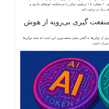
«توکن‌های سپاس»، برای مشتریانی که رکوردهای ۱۰ میلیارد تا ۱ تریلیون توکن را می‌شکنند، لوح‌های یادبود و
ف زیاد تر ترغیب کند.
نفعت گیری بی‌رویه از هوش
از توکن‌ها به گفتن معیار منفعت‌وری این است که همه توکن‌ها
ک سراب است.