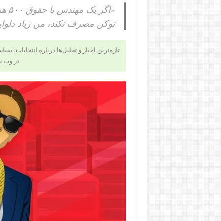
توکن مصرف نکند، من زیاد دلوا
تازه‌ترین اخبار و تحلیل‌ها درباره انتخابات، سی
در وب 