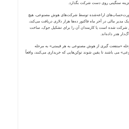
هزینه سنگینی روی دست شرکت بگذارد.
صورت‌حساب‌های اراعه‌شده توسط شرکت‌های هوش مصنوعی، هیچ
 مدیر مالی در آخر ماه فاکتور ده‌ها هزار دلاری دریافت می‌کند،
 شرکت شده است یا کارمندان آن را برای تشکیل جوک، ساخت
دار هدر داده‌اند.
 مرحله «منفعت گیری از هوش مصنوعی به هر قیمتی» به مرحله
» می باشند تا یقین شوند توکن‌هایی که خریداری می‌کنند، واقعاً