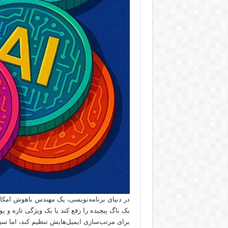
یک باگ پیچیده را رفع کند یا یک ویژگی تازه و پو
برای مرتب‌سازی ایمیل‌هایش تنظیم کند، اما سیس