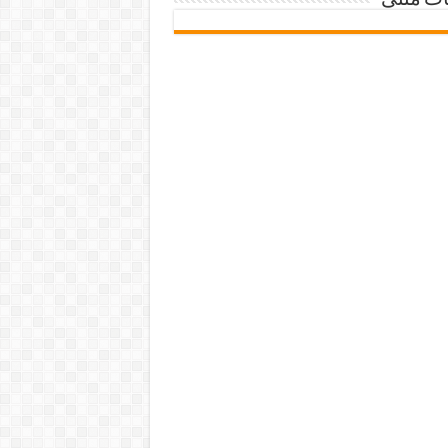
ات متنی