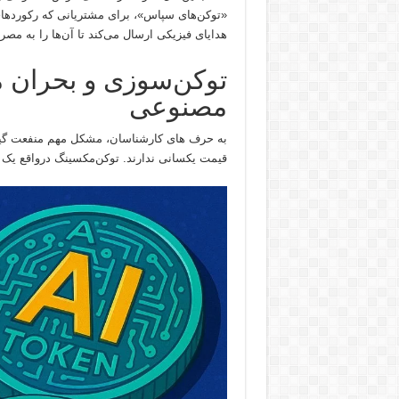
هدایای فیزیکی ارسال می‌کند تا آن‌ها را به مصر
توکن‌سوزی و بحران م
مصنوعی
به حرف های کارشناسان، مشکل مهم منفعت گیری 
قیمت یکسانی ندارند. توکن‌مکسینگ درواقع ی