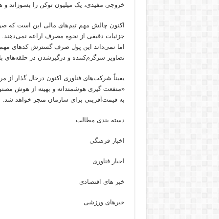
خروجی مفیدی، یک میلیون توکن را بسوزاند و 
اکنون چالش مهم تیم‌های مالی این است که 
جزئیات دقیقی از نحوه مصرف اراعه نمی‌دهند. یک
اما نمی‌داند این پول صرف گسترش کدهای مهم
تصاویر سرگرم‌کننده و درگیرشدن در حلقه‌های باگ‌
یقیناً شرکت‌های فناوری اکنون درحال گذار از
«منفعت گیری هوشمندانه و بهینه از هوش مصنوعی
به قیمت‌آفرینی برای سازمان منجر خواهد شد.
دسته بندی مطالب
اخبار فرهنگی
اخبار فناوری
خبر های اقتصادی
خبرهای ورزشی