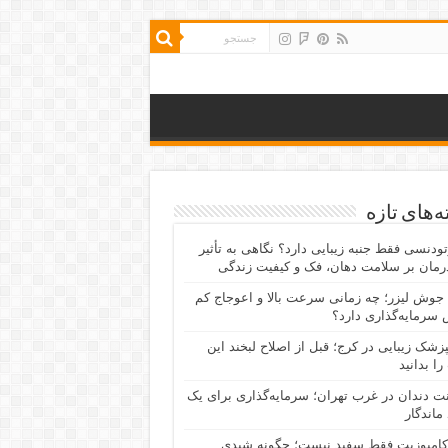
‌های تازه
رتودنسی فقط جنبه زیبایی دارد؟ نگاهی به تأثیر
رمان بر سلامت دهان، فک و کیفیت زندگی
جوش لیزر؛ چه زمانی سرعت بالا و اعوجاج کم
سرمایه‌گذاری دارد؟
پزشک زیبایی در کرج؛ قبل از اصلاح لبخند این
را بدانید
نت دندان در غرب تهران؛ سرمایه‌گذاری برای یک
 ماندگار
کامپوزیت فقط سفید نیست؛ چگونه شیدی