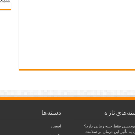
تبلیغ
ته‌های تازه
دسته‌ها
رتودنسی فقط جنبه زیبایی دارد؟
اقتصاد
 به تأثیر این درمان بر سلامت