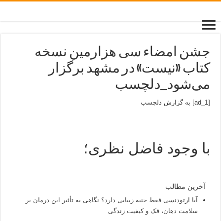
جشن امضاء سی هزارمین نسخه
کتاب «نیست» در مشهد برگزار
می‌شود_دلچسب
[ad_1] به گزارش
دلچسب
با وجود فاضل نظری؛
آخرین مطالب
آیا ارتودنسی فقط جنبه زیبایی دارد؟ نگاهی به تأثیر این درمان بر
سلامت دهان، فک و کیفیت زندگی