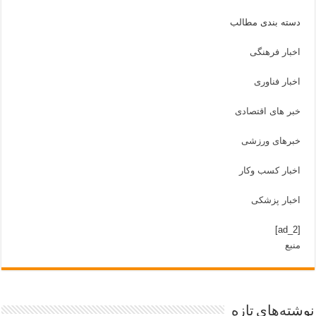
دسته بندی مطالب
اخبار فرهنگی
اخبار فناوری
خبر های اقتصادی
خبرهای ورزشی
اخبار کسب وکار
اخبار پزشکی
[ad_2]
منبع
نوشته‌های تازه