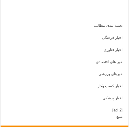
دسته بندی مطالب
اخبار فرهنگی
اخبار فناوری
خبر های اقتصادی
خبرهای ورزشی
اخبار کسب وکار
اخبار پزشکی
[ad_2]
منبع