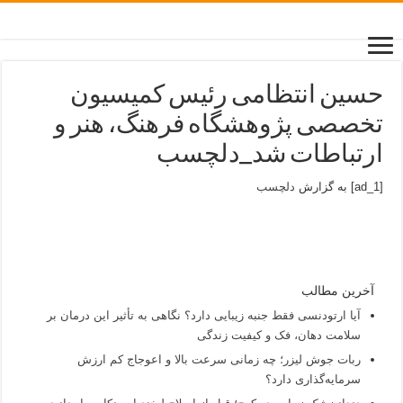
حسین انتظامی رئیس کمیسیون
تخصصی پژوهشگاه فرهنگ، هنر و
ارتباطات شد_دلچسب
[ad_1] به گزارش
دلچسب
آخرین مطالب
آیا ارتودنسی فقط جنبه زیبایی دارد؟ نگاهی به تأثیر این درمان بر
سلامت دهان، فک و کیفیت زندگی
ربات جوش لیزر؛ چه زمانی سرعت بالا و اعوجاج کم ارزش
سرمایه‌گذاری دارد؟