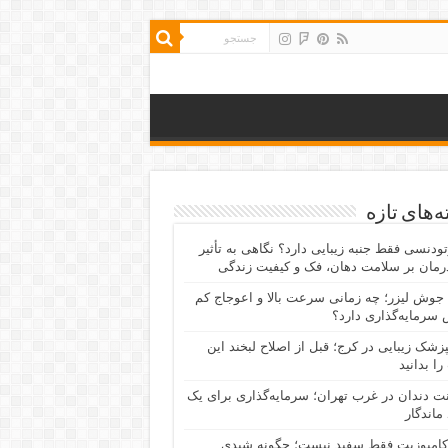
‌های تازه
رتودنسی فقط جنبه زیبایی دارد؟ نگاهی به تأثیر
رمان بر سلامت دهان، فک و کیفیت زندگی
جوش لیزر؛ چه زمانی سرعت بالا و اعوجاج کم
سرمایه‌گذاری دارد؟
پزشک زیبایی در کرج؛ قبل از اصلاح لبخند این
را بدانید
نت دندان در غرب تهران؛ سرمایه‌گذاری برای یک
 ماندگار
کامپوزیت فقط سفید نیست؛ چگونه شیدی