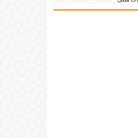
ات متنی