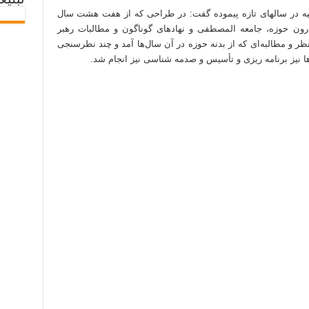
تبلیغ
یه در سالهای تازه پیموده گفت: در طراحی که از هفت هشت سال
درون حوزه، جامعه المصطفی و نهادهای گوناگون و مطالبات رهبر
ظر و مطالبه‌ای که از بدنه حوزه در آن سال‌ها آمد و چند نظرسنجی
ها نیز برنامه ریزی و تأسیس و صدمه شناسی نیز انجام شد.