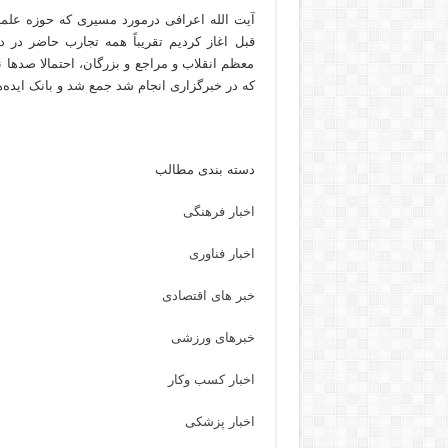
آیت الله اعرافی درمورد مسیری که حوزه علم
قبل اغاز کردیم تقریباً همه تجارب حاضر در 
معظم انقلاب و مراجع و بزرگان، احتمالا صدها ن
که در خبرگزاری انجام شد جمع شد و بانک ایده‌
دسته بندی مطالب
اخبار فرهنگی
اخبار فناوری
خبر های اقتصادی
خبرهای ورزشی
اخبار کسب وکار
اخبار پزشکی