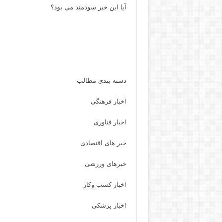
آیا این خبر سودمند می بود؟
دسته بندی مطالب
اخبار فرهنگی
اخبار فناوری
خبر های اقتصادی
خبرهای ورزشی
اخبار کسب وکار
اخبار پزشکی