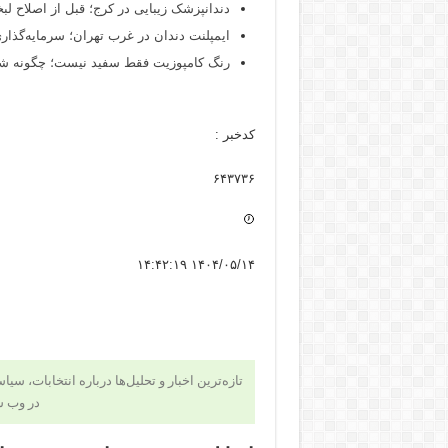
دندانپزشک زیبایی در کرج؛ قبل از اصلاح لبخن
ایمپلنت دندان در غرب تهران؛ سرمایه‌گذاری
رنگ کامپوزیت فقط سفید نیست؛ چگونه شید
کدخبر :
۶۴۳۷۳۶
۱۴۰۴/۰۵/۱۴ ۱۴:۴۲:۱۹
تازه‌ترین اخبار و تحلیل‌ها درباره انتخابات، سی
در وب 