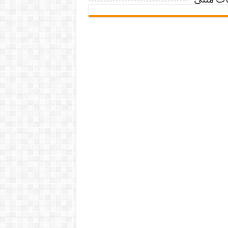
ات متنی