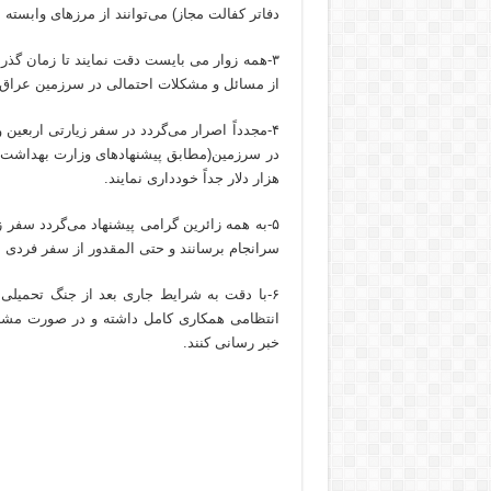
دفاتر کفالت مجاز) می‌توانند از مرزهای وابسته
۳-همه زوار می بایست دقت نمایند تا زمان گذر 
از مسائل و مشکلات احتمالی در سرزمین عراق 
۴-مجدداً اصرار می‌گردد در سفر زیارتی اربعین
هزار دلار جداً خودداری نمایند.
۵-به همه زائرین گرامی پیشنهاد می‌گردد سفر 
سرانجام برسانند و حتی المقدور از سفر فردی اج
انتظامی همکاری کامل داشته و در صورت مشاهد
خبر رسانی کنند.