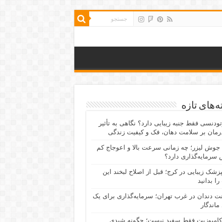
‌های تازه
رتودنسی فقط جنبه زیبایی دارد؟ نگاهی به تأثیر
رمان بر سلامت دهان، فک و کیفیت زندگی
جوش لیزر؛ چه زمانی سرعت بالا و اعوجاج کم
سرمایه‌گذاری دارد؟
پزشک زیبایی در کرج؛ قبل از اصلاح لبخند این
را بدانید
نت دندان در غرب تهران؛ سرمایه‌گذاری برای یک
 ماندگار
کامپوزیت فقط سفید نیست؛ چگونه شیدی