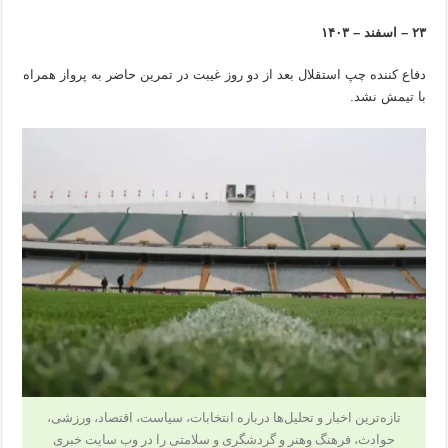
۲۳ – اسفند – ۱۴۰۳
دفاع کننده چپ استقلال بعد از دو روز غیبت در تمرین حاضر به پرواز همراه
با تیمش نشد.
تازه‌ترین اخبار و تحلیل‌ها درباره انتخابات، سیاست، اقتصاد، ورزشی،
حوادث، فرهنگ وهنر و گردشگری و سلامتی را در وب سایت خبری