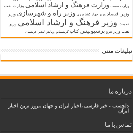
وزارت فرهنگ و ارشاد اسلامی
وزارت نفت
وزارت صمت
وزیر راه و شهرسازی
وزیر اقتصاد
وزیر
وزیر جهاد کشاورزی
وزیر فرهنگ و ارشاد اسلامی
صمت
وزیر
پرسپولیس
نفت
کتاب
وزیر نیرو
کریستیانو رونالدو النصر عربستان
تبلیغات متنی
درباره ما
دلچسب - خبر فارسی ،اخبار ایران و جهان ،بروز ترین اخبار
ایران
تماس با ما