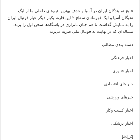
نتایج نمایندگان ایران در آسیا و حذف بهترین تیم‌های داخلی ما از لیگ
نخبگان آسیا و لیگ قهرمانان سطح ۲ این قاره، یکبار دیگر عیار فوتبال ایران
را به نمایش گذاشت تا هم چنان ناترازی در باشگاه‌ها سخن اول را بزند.
مساله‌ای که در نهایت به فوتبال ملی ضربه می‌زند.
دسته بندی مطالب
اخبار فرهنگی
اخبار فناوری
خبر های اقتصادی
خبرهای ورزشی
اخبار کسب وکار
اخبار پزشکی
[ad_2]