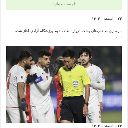
دلچسب بخوانید.
۲۳ – اسفند – ۱۴۰۳
بازسازی صندلی‌های پشت دروازه طبقه دوم ورزشگاه آزادی اغاز شده
است.
۲۳ – اسفند – ۱۴۰۳