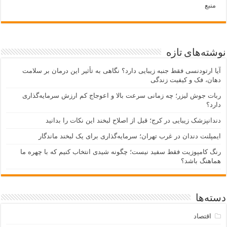
منبع
نوشته‌های تازه
آیا ارتودنسی فقط جنبه زیبایی دارد؟ نگاهی به تأثیر این درمان بر سلامت
دهان، فک و کیفیت زندگی
ربات جوش لیزر؛ چه زمانی سرعت بالا و اعوجاج کم ارزش سرمایه‌گذاری
دارد؟
دندانپزشک زیبایی در کرج؛ قبل از اصلاح لبخند این نکات را بدانید
ایمپلنت دندان در غرب تهران؛ سرمایه‌گذاری برای یک لبخند ماندگار
رنگ کامپوزیت فقط سفید نیست؛ چگونه شیدی انتخاب کنیم که با چهره ما
هماهنگ باشد؟
دسته‌ها
اقتصاد