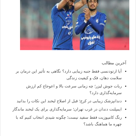
آخرین مطالب
آیا ارتودنسی فقط جنبه زیبایی دارد؟ نگاهی به تأثیر این درمان بر
سلامت دهان، فک و کیفیت زندگی
ربات جوش لیزر؛ چه زمانی سرعت بالا و اعوجاج کم ارزش
سرمایه‌گذاری دارد؟
دندانپزشک زیبایی در کرج؛ قبل از اصلاح لبخند این نکات را بدانید
ایمپلنت دندان در غرب تهران؛ سرمایه‌گذاری برای یک لبخند ماندگار
رنگ کامپوزیت فقط سفید نیست؛ چگونه شیدی انتخاب کنیم که با
چهره ما هماهنگ باشد؟