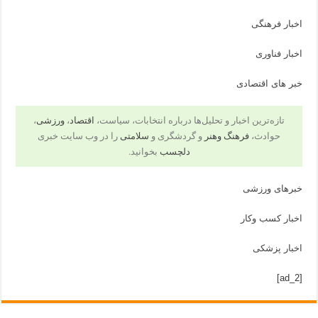
اخبار فرهنگی
اخبار فناوری
خبر های اقتصادی
تازه‌ترین اخبار و تحلیل‌ها درباره انتخابات، سیاست،
اقتصاد
،
ورزشی
،
حوادث،
فرهنگ وهنر
و گردشگری و
سلامتی
را در وب سایت خبری
دلچسب
بخوانید.
خبرهای ورزشی
اخبار کسب وکار
اخبار پزشکی
[ad_2]