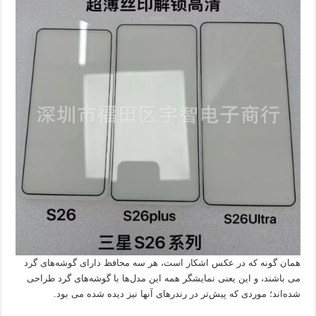
همان گونه که در عکس اشکار است، هر سه محافظ دارای گوشه‌های گرد
می باشند، و این یعنی نمایشگر همه این مدل‌ها با گوشه‌های گرد طراحی
شده‌اند؛ موردی که پیش‌تر در رندرهای آنها نیز دیده شده می بود.