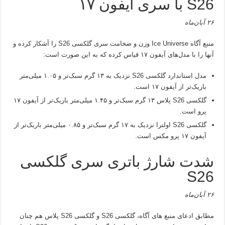
S26 با سری آیفون ۱۷
۲۶ آبان‌ماه
منبع آگاه Ice Universe وزن و ضخامت سری گلکسی S26 را آشکار کرده و
آنها را با مدل‌های آیفون ۱۷ قیاس کرده که به این صورت است:
مدل استاندارد گلکسی S26 نزدیک به ۱۳ گرم سبک‌تر و ۱.۰۵ میلی‌متر
باریک‌تر از آیفون ۱۷ است.
گلکسی S26 پلاس ۱۳ گرم سبک‌تر و ۱.۴۵ میلی‌متر باریک‌تر از آیفون ۱۷
پرو است.
گلکسی S26 اولترا نزدیک به ۱۷ گرم سبک‌تر و ۰.۸۵ میلی‌متر باریک‌تر از
آیفون ۱۷ پرو مکس است.
شدت شارژ باتری سری گلکسی
S26
۲۶ آبان‌ماه
مطابق ادعای منبع های آگاه، گلکسی S26 و گلکسی S26 پلاس هم چنان