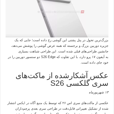
بزرگ‌ترین تحول در پنل پشتی این گوشی رخ داده است؛ جایی که یک
جزیره دوربین بزرگ و برجسته که همه عرض گوشی را پوشش می‌دهد،
جانشین طراحی‌های قبلی شده است. این طراحی شباهت بسیاری
به آیفون ۱۷ پرو دارد، با این تفاوت که S26 Edge دو سنسور دوربین را در
خود جای داده است.
عکس آشکار‌شده از ماکت‌های
سری گلکسی S26
۱۳ شهریورماه
عکسی از ماکت‌های سری اس ۲۶ که توسط
یک منبع آگاه در ایکس
انتشار
شده از تشکیل تغییراتی قابل‌دقت در طراحی سری بعدی پرچم‌داران