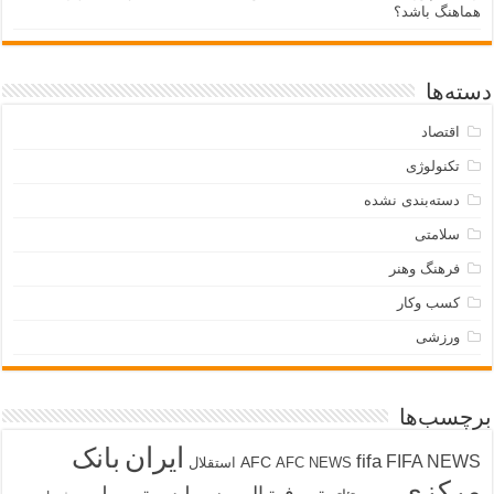
هماهنگ باشد؟
دسته‌ها
اقتصاد
تکنولوژی
دسته‌بندی نشده
سلامتی
فرهنگ وهنر
کسب وکار
ورزشی
برچسب‌ها
ایران
بانک
fifa
FIFA NEWS
AFC
AFC NEWS
استقلال
مرکزی