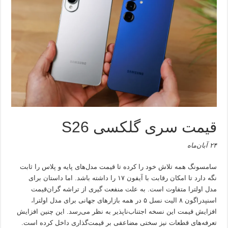
قیمت سری گلکسی S26
۲۴ آبان‌ماه
سامسونگ همه تلاش خود را کرده تا قیمت مدل‌های پایه و پلاس را ثابت
نگه دارد تا امکان رقابت با آیفون ۱۷ را داشته باشد. اما داستان برای
مدل اولترا متفاوت است. به علت منفعت گیری از تراشه گران‌قیمت
اسنپدراگون ۸ الیت نسل ۵ در همه بازارهای جهانی برای مدل اولترا،
افزایش قیمت این نسخه اجتناب‌ناپذیر به نظر می‌رسد. این چنین افزایش
تعرفه‌های قطعات نیز سختی مضاعفی بر قیمت‌گذاری داخل کرده است.