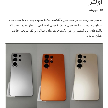
اولترا
۱۵ مهرماه
به نظر می‌رسد ظاهر کلی سری گلکسی S26 تفاوت چندانی با نسل قبل
نخواهند داشت. اما تصویری در شبکه‌های اجتماعی انتشار شده است که
ماکت‌های این گوشی را در رنگ‌های نقره‌ای، طلایی و یک نارنجی خاص
نشان می‌داد.