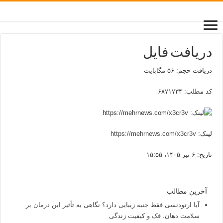
دریافت فایل
دریافت حجم: ۵۶ مگابایت
کد مطلب: ۶۸۷۱۷۳۴
لینک:
https://mehrnews.com/x3cr3v
تاریخ: ۶ تیر ۱۴۰۵، ۱۵:۵۵
آخرین مطالب
آیا ارتودنسی فقط جنبه زیبایی دارد؟ نگاهی به تأثیر این درمان بر
سلامت دهان، فک و کیفیت زندگی