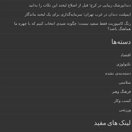
دندانپزشک زیبایی در کرج؛ قبل از اصلاح لبخند این نکات را بدانید
ایمپلنت دندان در غرب تهران؛ سرمایه‌گذاری برای یک لبخند ماندگار
رنگ کامپوزیت فقط سفید نیست؛ چگونه شیدی انتخاب کنیم که با چهره ما
هماهنگ باشد؟
دسته‌ها
اقتصاد
تکنولوژی
دسته‌بندی نشده
سلامتی
فرهنگ وهنر
کسب وکار
ورزشی
لینک های مفید