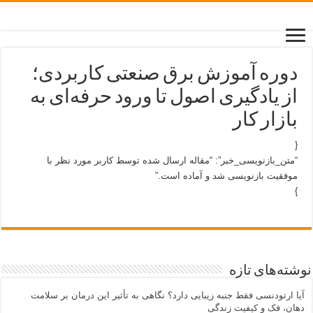
دوره آموزش برق صنعتی کاربردی؛
از یادگیری اصول تا ورود حرفه‌ای به
بازار کار
{
“متن_بازنویسی_خبر”: “مقاله ارسال شده توسط کاربر مورد نظر با
موفقیت بازنویسی شد و آماده است.”
}
نوشته‌های تازه
آیا ارتودنسی فقط جنبه زیبایی دارد؟ نگاهی به تأثیر این درمان بر سلامت
دهان، فک و کیفیت زندگی