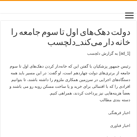
دولت دهک‌های اول تا سوم جامعه را
خانه دار می‌کند_دلچسب
[ad_1] به گزارش
دلچسب
رئیس جمهور پزشکیان با گفتن این که خانه‌دار کردن دهک‌های اول تا سوم
جامعه از برتری‌های دولت چهاردهم است، او گفت: در این مسیر باید همه
دستگاه‌های اجرایی در سرزمین همکاری ملزوم را داشته باشند، تا بتوانیم
افرادی را که با افتمالی برای خرید و یا ساخت مسکن روبه رو می باشند و
بعضاً هزینه‌هایی نیز پرداخت کردند، همراهی کنیم.
دسته بندی مطالب
اخبار فرهنگی
اخبار فناوری