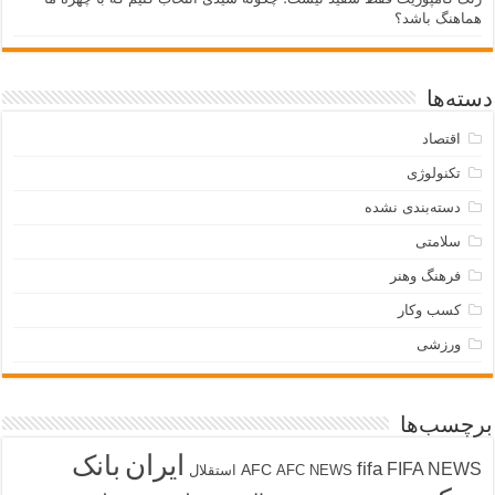
هماهنگ باشد؟
دسته‌ها
اقتصاد
تکنولوژی
دسته‌بندی نشده
سلامتی
فرهنگ وهنر
کسب وکار
ورزشی
برچسب‌ها
ایران
بانک
fifa
FIFA NEWS
AFC
AFC NEWS
استقلال