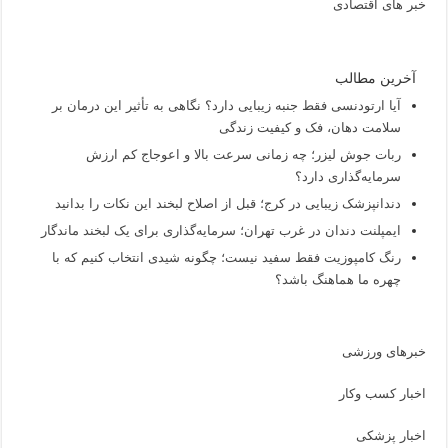
خبر های اقتصادی
آخرین مطالب
آیا ارتودنسی فقط جنبه زیبایی دارد؟ نگاهی به تأثیر این درمان بر
سلامت دهان، فک و کیفیت زندگی
ربات جوش لیزر؛ چه زمانی سرعت بالا و اعوجاج کم ارزش
سرمایه‌گذاری دارد؟
دندانپزشک زیبایی در کرج؛ قبل از اصلاح لبخند این نکات را بدانید
ایمپلنت دندان در غرب تهران؛ سرمایه‌گذاری برای یک لبخند ماندگار
رنگ کامپوزیت فقط سفید نیست؛ چگونه شیدی انتخاب کنیم که با
چهره ما هماهنگ باشد؟
خبرهای ورزشی
اخبار کسب وکار
اخبار پزشکی