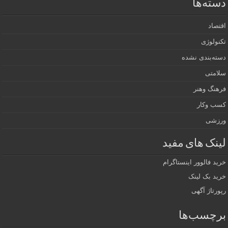
دسته‌ها
اقتصاد
تکنولوژی
دسته‌بندی نشده
سلامتی
فرهنگ وهنر
کسب وکار
ورزشی
لینک های مفید
خرید فالوور اینستاگرام
خرید بک لینک
رپورتاژ آگهی
برچسب‌ها