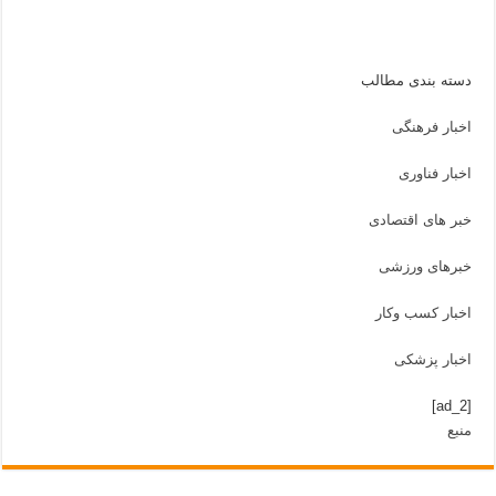
دسته بندی مطالب
اخبار فرهنگی
اخبار فناوری
خبر های اقتصادی
خبرهای ورزشی
اخبار کسب وکار
اخبار پزشکی
[ad_2]
منبع