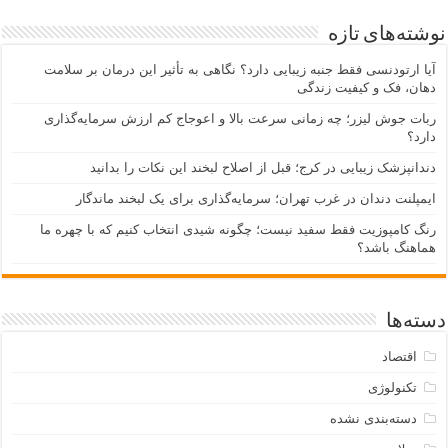
نوشته‌های تازه
آیا ارتودنسی فقط جنبه زیبایی دارد؟ نگاهی به تأثیر این درمان بر سلامت
دهان، فک و کیفیت زندگی
ربات جوش لیزر؛ چه زمانی سرعت بالا و اعوجاج کم ارزش سرمایه‌گذاری
دارد؟
دندانپزشک زیبایی در کرج؛ قبل از اصلاح لبخند این نکات را بدانید
ایمپلنت دندان در غرب تهران؛ سرمایه‌گذاری برای یک لبخند ماندگار
رنگ کامپوزیت فقط سفید نیست؛ چگونه شیدی انتخاب کنیم که با چهره ما
هماهنگ باشد؟
دسته‌ها
اقتصاد
تکنولوژی
دسته‌بندی نشده