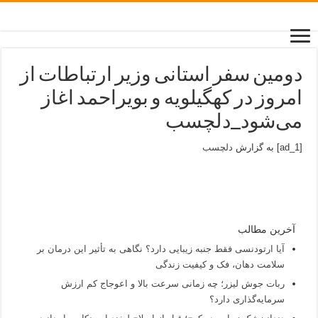
دومین سفر استانی وزیر ارتباطات از
امروز در کهگیلویه و بویراحمد اغاز
می‌شود_دلچسب
[ad_1] به گزارش
دلچسب
آخرین مطالب
آیا ارتودنسی فقط جنبه زیبایی دارد؟ نگاهی به تأثیر این درمان بر
سلامت دهان، فک و کیفیت زندگی
ربات جوش لیزر؛ چه زمانی سرعت بالا و اعوجاج کم ارزش
سرمایه‌گذاری دارد؟