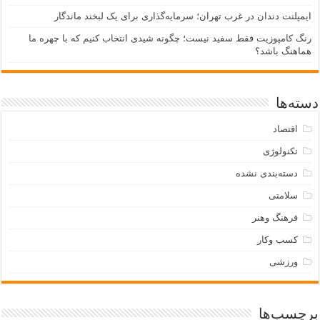
ایمپلنت دندان در غرب تهران؛ سرمایه‌گذاری برای یک لبخند ماندگار
رنگ کامپوزیت فقط سفید نیست؛ چگونه شیدی انتخاب کنیم که با چهره ما
هماهنگ باشد؟
دسته‌ها
اقتصاد
تکنولوژی
دسته‌بندی نشده
سلامتی
فرهنگ وهنر
کسب وکار
ورزشی
برچسب‌ها