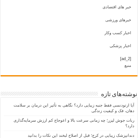
خبر های اقتصادی
خبرهای ورزشی
اخبار کسب وکار
اخبار پزشکی
[ad_2]
منبع
نوشته‌های تازه
آیا ارتودنسی فقط جنبه زیبایی دارد؟ نگاهی به تأثیر این درمان بر سلامت
دهان، فک و کیفیت زندگی
ربات جوش لیزر؛ چه زمانی سرعت بالا و اعوجاج کم ارزش سرمایه‌گذاری
دارد؟
دندانپزشک زیبایی در کرج؛ قبل از اصلاح لبخند این نکات را بدانید