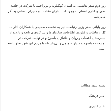
روز دوم سفر هاشمی به استان کهگیلویه و بویراحمد با شرکت در جلسه
شورای اداری استان به وجود استانداران مقامات و مدیران استانی به آخر
می‌رسد.
روز پایانی سفر وزیر ارتباطات نیز به نشست صمیمی با همکاران ادارات
کل ارتباطات و فناوری اطلاعات، سازمان‌ها و شرکت‌های تابعه و بازدید از
بیمارستان اعصاب و روان و جانبازان یاسوج و در نهایت شرکت در
نمازجمعه یاسوج و دیدار صمیمی و بی‌واسطه با مردم این شهر تعلق یافته
است.
دسته بندی مطالب
اخبار فرهنگی
اخبار فناوری