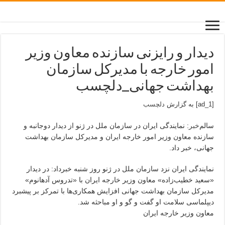
دیدار و رایزنی سازنده معاون وزیر
امور خارجه با مدیرکل سازمان
بهداشت جهانی_دلچسب
[ad_1] به گزارش
دلچسب
سالم‌
خبر
: نمایندگی ایران در سازمان ملل در ژنو از دیدار دوجانبه و
سازنده معاون وزیر امور خارجه ایران و مدیرکل سازمان بهداشت
جهانی، خبر داد.
نمایندگی ایران نزد سازمان ملل در ژنو روز شنبه خبرداد: در دیدار
«سعید خطیب‌زاده» معاون وزیر خارجه ایران با «تدروس آدهانوم»
مدیرکل سازمان بهداشت جهانی افزایش همکاری‌ها با تمرکز بر پیشبرد
دیپلماسی سلامت او گفت و گو و او مباحثه شد.
معاون وزیر خارجه ایران