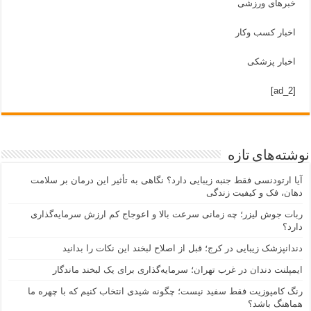
خبرهای ورزشی
اخبار کسب وکار
اخبار پزشکی
[ad_2]
نوشته‌های تازه
آیا ارتودنسی فقط جنبه زیبایی دارد؟ نگاهی به تأثیر این درمان بر سلامت
دهان، فک و کیفیت زندگی
ربات جوش لیزر؛ چه زمانی سرعت بالا و اعوجاج کم ارزش سرمایه‌گذاری
دارد؟
دندانپزشک زیبایی در کرج؛ قبل از اصلاح لبخند این نکات را بدانید
ایمپلنت دندان در غرب تهران؛ سرمایه‌گذاری برای یک لبخند ماندگار
رنگ کامپوزیت فقط سفید نیست؛ چگونه شیدی انتخاب کنیم که با چهره ما
هماهنگ باشد؟