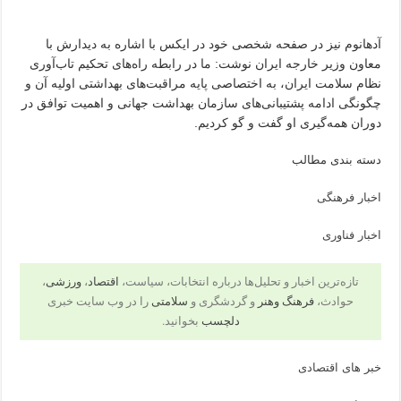
آدهانوم نیز در صفحه شخصی خود در ایکس با اشاره به دیدارش با
معاون وزیر خارجه ایران نوشت: ما در رابطه راه‌های تحکیم تاب‌آوری
نظام سلامت ایران، به اختصاصی پایه مراقبت‌های بهداشتی اولیه آن و
چگونگی ادامه پشتیبانی‌های سازمان بهداشت جهانی و اهمیت توافق در
دوران همه‌گیری او گفت و گو کردیم.
دسته بندی مطالب
اخبار فرهنگی
اخبار فناوری
تازه‌ترین اخبار و تحلیل‌ها درباره انتخابات، سیاست،
اقتصاد
،
ورزشی
،
حوادث،
فرهنگ وهنر
و گردشگری و
سلامتی
را در وب سایت خبری
دلچسب
بخوانید.
خبر های اقتصادی