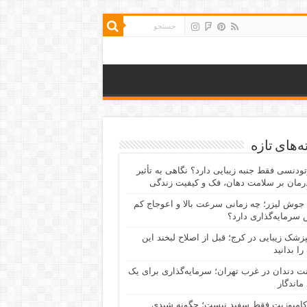
‌های تازه
رتودنسی فقط جنبه زیبایی دارد؟ نگاهی به تأثیر
رمان بر سلامت دهان، فک و کیفیت زندگی
جوش لیزر؛ چه زمانی سرعت بالا و اعوجاج کم
سرمایه‌گذاری دارد؟
پزشک زیبایی در کرج؛ قبل از اصلاح لبخند این
را بدانید
نت دندان در غرب تهران؛ سرمایه‌گذاری برای یک
 ماندگار
کامپوزیت فقط سفید نیست؛ چگونه شیدی