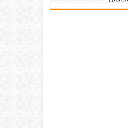
ات متنی