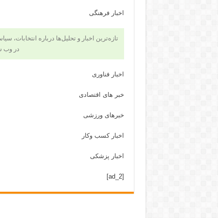
اخبار فرهنگی
تازه‌ترین اخبار و تحلیل‌ها درباره انتخابات، سی
در وب 
اخبار فناوری
خبر های اقتصادی
خبرهای ورزشی
اخبار کسب وکار
اخبار پزشکی
[ad_2]