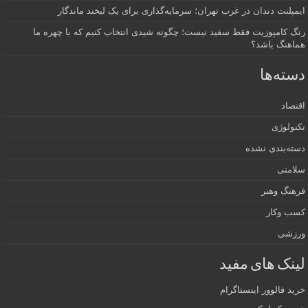
ایمپلنت دندان در غرب تهران؛ سرمایه‌گذاری برای یک لبخند ماندگار
رنگ کامپوزیت فقط سفید نیست؛ چگونه شیدی انتخاب کنیم که با چهره ما
هماهنگ باشد؟
دسته‌ها
اقتصاد
تکنولوژی
دسته‌بندی نشده
سلامتی
فرهنگ وهنر
کسب وکار
ورزشی
لینک های مفید
خرید فالوور اینستاگرام