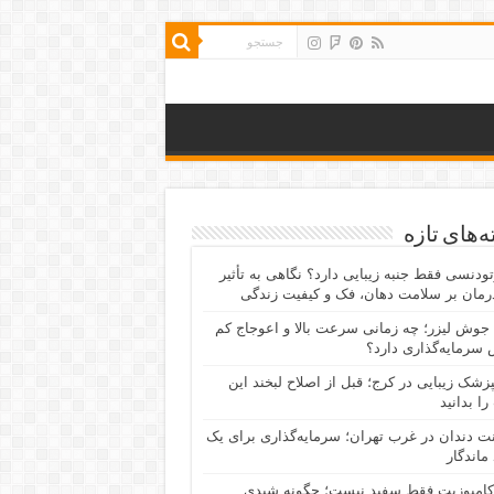
‌های تازه
رتودنسی فقط جنبه زیبایی دارد؟ نگاهی به تأثیر
رمان بر سلامت دهان، فک و کیفیت زندگی
جوش لیزر؛ چه زمانی سرعت بالا و اعوجاج کم
سرمایه‌گذاری دارد؟
پزشک زیبایی در کرج؛ قبل از اصلاح لبخند این
را بدانید
نت دندان در غرب تهران؛ سرمایه‌گذاری برای یک
 ماندگار
کامپوزیت فقط سفید نیست؛ چگونه شیدی