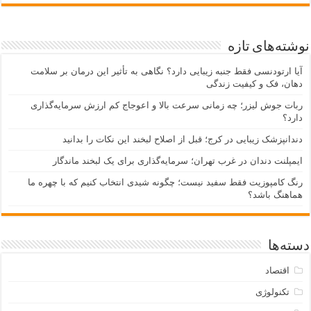
نوشته‌های تازه
آیا ارتودنسی فقط جنبه زیبایی دارد؟ نگاهی به تأثیر این درمان بر سلامت
دهان، فک و کیفیت زندگی
ربات جوش لیزر؛ چه زمانی سرعت بالا و اعوجاج کم ارزش سرمایه‌گذاری
دارد؟
دندانپزشک زیبایی در کرج؛ قبل از اصلاح لبخند این نکات را بدانید
ایمپلنت دندان در غرب تهران؛ سرمایه‌گذاری برای یک لبخند ماندگار
رنگ کامپوزیت فقط سفید نیست؛ چگونه شیدی انتخاب کنیم که با چهره ما
هماهنگ باشد؟
دسته‌ها
اقتصاد
تکنولوژی