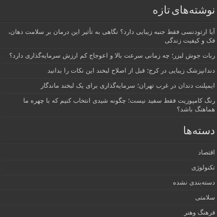
نوشته‌های تازه
آیا ارتودنسی فقط جنبه زیبایی دارد؟ نگاهی به تأثیر این درمان بر سلامت دهان،
فک و کیفیت زندگی
ربات جوش لیزر؛ چه زمانی سرعت بالا و اعوجاج کم ارزش سرمایه‌گذاری دارد؟
دندانپزشک زیبایی در کرج؛ قبل از اصلاح لبخند این نکات را بدانید
ایمپلنت دندان در غرب تهران؛ سرمایه‌گذاری برای یک لبخند ماندگار
رنگ کامپوزیت فقط سفید نیست؛ چگونه شیدی انتخاب کنیم که با چهره ما
هماهنگ باشد؟
دسته‌ها
اقتصاد
تکنولوژی
دسته‌بندی نشده
سلامتی
فرهنگ وهنر