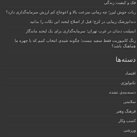
فک و کیفیت زندگی
ربات جوش لیزر؛ چه زمانی سرعت بالا و اعوجاج کم ارزش سرمایه‌گذاری دارد؟
دندانپزشک زیبایی در کرج؛ قبل از اصلاح لبخند این نکات را بدانید
ایمپلنت دندان در غرب تهران؛ سرمایه‌گذاری برای یک لبخند ماندگار
رنگ کامپوزیت فقط سفید نیست؛ چگونه شیدی انتخاب کنیم که با چهره ما
هماهنگ باشد؟
دسته‌ها
اقتصاد
تکنولوژی
دسته‌بندی نشده
سلامتی
فرهنگ وهنر
کسب وکار
ورزشی