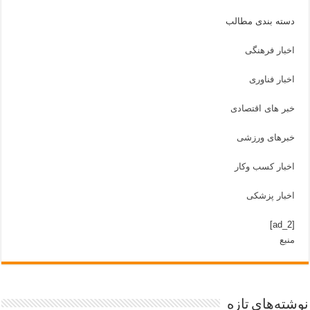
دسته بندی مطالب
اخبار فرهنگی
اخبار فناوری
خبر های اقتصادی
خبرهای ورزشی
اخبار کسب وکار
اخبار پزشکی
[ad_2]
منبع
نوشته‌های تازه