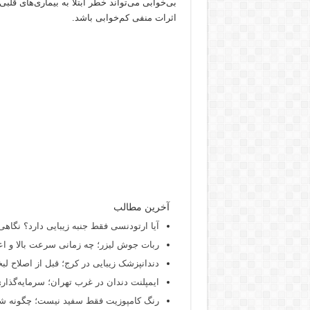
بی‌خوابی می‌تواند خطر ابتلا به بیماری‌های قلبی
اثرات منفی کم‌خوابی باشد.
آخرین مطالب
آیا ارتودنسی فقط جنبه زیبایی دارد؟ نگاهی
ربات جوش لیزر؛ چه زمانی سرعت بالا و اع
دندانپزشک زیبایی در کرج؛ قبل از اصلاح لبخن
ایمپلنت دندان در غرب تهران؛ سرمایه‌گذاری
رنگ کامپوزیت فقط سفید نیست؛ چگونه شید