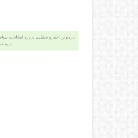
تازه‌ترین اخبار و تحلیل‌ها درباره انتخابات، سی
در وب 