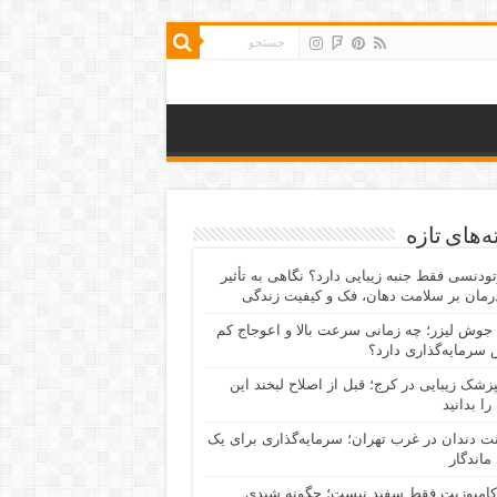
‌های تازه
رتودنسی فقط جنبه زیبایی دارد؟ نگاهی به تأثیر
رمان بر سلامت دهان، فک و کیفیت زندگی
جوش لیزر؛ چه زمانی سرعت بالا و اعوجاج کم
سرمایه‌گذاری دارد؟
پزشک زیبایی در کرج؛ قبل از اصلاح لبخند این
را بدانید
نت دندان در غرب تهران؛ سرمایه‌گذاری برای یک
 ماندگار
کامپوزیت فقط سفید نیست؛ چگونه شیدی