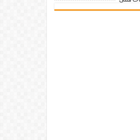
ات متنی