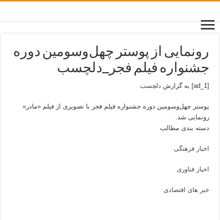
رونمایی از پوستر چهل‌وسومین دوره
جشنواره فیلم فجر_دلچسب
[ad_1] به گزارش
دلچسب
پوستر چهل‌وسومین دوره جشنواره فیلم فجر با تصویری از فیلم «مادر»
رونمایی شد.
دسته بندی مطالب
اخبار فرهنگی
اخبار فناوری
خبر های اقتصادی