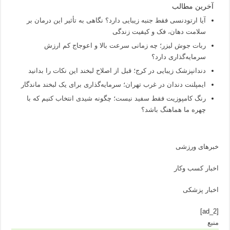
آخرین مطالب
آیا ارتودنسی فقط جنبه زیبایی دارد؟ نگاهی به تأثیر این درمان بر
سلامت دهان، فک و کیفیت زندگی
ربات جوش لیزر؛ چه زمانی سرعت بالا و اعوجاج کم ارزش
سرمایه‌گذاری دارد؟
دندانپزشک زیبایی در کرج؛ قبل از اصلاح لبخند این نکات را بدانید
ایمپلنت دندان در غرب تهران؛ سرمایه‌گذاری برای یک لبخند ماندگار
رنگ کامپوزیت فقط سفید نیست؛ چگونه شیدی انتخاب کنیم که با
چهره ما هماهنگ باشد؟
خبرهای ورزشی
اخبار کسب وکار
اخبار پزشکی
[ad_2]
منبع