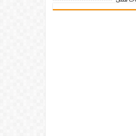
ات متنی