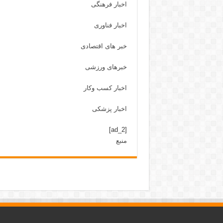
اخبار فرهنگی
اخبار فناوری
خبر های اقتصادی
خبرهای ورزشی
اخبار کسب وکار
اخبار پزشکی
[ad_2]
منبع