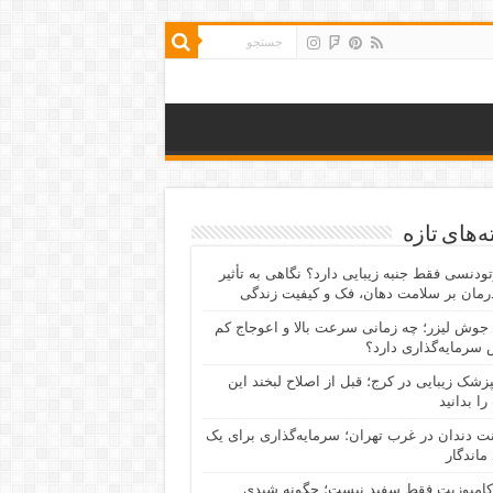
‌های تازه
رتودنسی فقط جنبه زیبایی دارد؟ نگاهی به تأثیر
رمان بر سلامت دهان، فک و کیفیت زندگی
جوش لیزر؛ چه زمانی سرعت بالا و اعوجاج کم
سرمایه‌گذاری دارد؟
پزشک زیبایی در کرج؛ قبل از اصلاح لبخند این
را بدانید
نت دندان در غرب تهران؛ سرمایه‌گذاری برای یک
 ماندگار
کامپوزیت فقط سفید نیست؛ چگونه شیدی