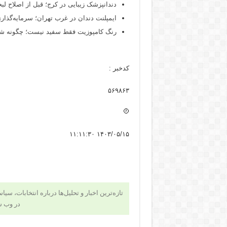
دندانپزشک زیبایی در کرج؛ قبل از اصلاح لبخن
ایمپلنت دندان در غرب تهران؛ سرمایه‌گذاری
رنگ کامپوزیت فقط سفید نیست؛ چگونه شید
کدخبر :
۵۶۹۸۶۳
۱۴۰۳/۰۵/۱۵ ۱۱:۱۱:۳۰
تازه‌ترین اخبار و تحلیل‌ها درباره انتخابات، سی
در وب 