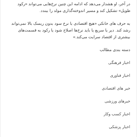
در آخر، او هشدار می‌دهد که ادامه این چنین نرخ‌هایی می‌تواند «رکود
طویل» تشکیل کند و مسیر اندوخته‌گذاری مولد را ببندد.
به حرف های خانکی «هیچ اقتصادی با نرخ سود بدون ریسک بالا نمی‌تواند
رشد کند. دیر یا سریع یا باید نرخ‌ها اصلاح شود یا رکود به قسمت‌های
بیشتری از اقتصاد سرایت می‌کند.»
دسته بندی مطالب
اخبار فرهنگی
اخبار فناوری
خبر های اقتصادی
خبرهای ورزشی
اخبار کسب وکار
اخبار پزشکی