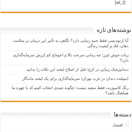
[ad_2]
نوشته‌های تازه
آیا ارتودنسی فقط جنبه زیبایی دارد؟ نگاهی به تأثیر این درمان بر سلامت
دهان، فک و کیفیت زندگی
ربات جوش لیزر؛ چه زمانی سرعت بالا و اعوجاج کم ارزش سرمایه‌گذاری
دارد؟
دندانپزشک زیبایی در کرج؛ قبل از اصلاح لبخند این نکات را بدانید
ایمپلنت دندان در غرب تهران؛ سرمایه‌گذاری برای یک لبخند ماندگار
رنگ کامپوزیت فقط سفید نیست؛ چگونه شیدی انتخاب کنیم که با چهره ما
هماهنگ باشد؟
دسته‌ها
اقتصاد