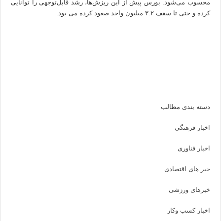
محسوب می‌شود. بورس پیش از این ریزش‌ها، رشد قابل‌توجهی را توانایی
کرده و حتی تا سقف ۳.۲ میلیون واحد صعود کرده می بود.
دسته بندی مطالب
اخبار فرهنگی
اخبار فناوری
خبر های اقتصادی
خبرهای ورزشی
اخبار کسب وکار