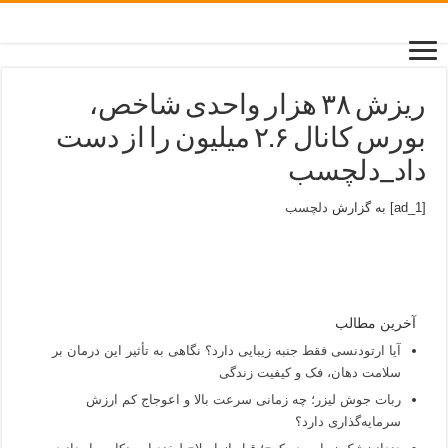
ریزش ۳۸ هزار واحدی شاخص،
بورس کانال ۲.۶ میلیون را از دست
داد_دلچسب
[ad_1] به گزارش
دلچسب
آخرین مطالب
آیا ارتودنسی فقط جنبه زیبایی دارد؟ نگاهی به تأثیر این درمان بر
سلامت دهان، فک و کیفیت زندگی
ربات جوش لیزر؛ چه زمانی سرعت بالا و اعوجاج کم ارزش
سرمایه‌گذاری دارد؟