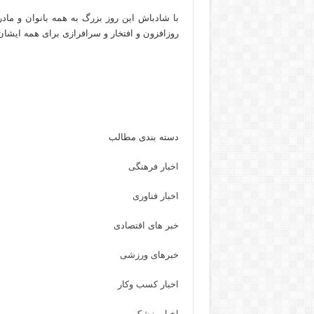
با شادباش این روز بزرگ به همه بانوان و ماد
روزافزون و افتخار و سرافرازی برای همه ایشان
دسته بندی مطالب
اخبار فرهنگی
اخبار فناوری
خبر های اقتصادی
خبرهای ورزشی
اخبار کسب وکار
اخبار پزشکی