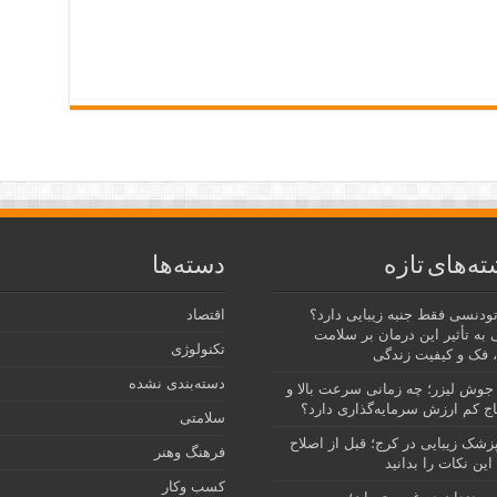
ته‌های تازه
دسته‌ها
رتودنسی فقط جنبه زیبایی دارد؟
اقتصاد
 به تأثیر این درمان بر سلامت
تکنولوژی
 فک و کیفیت زندگی
دسته‌بندی نشده
جوش لیزر؛ چه زمانی سرعت بالا و
ج کم ارزش سرمایه‌گذاری دارد؟
سلامتی
پزشک زیبایی در کرج؛ قبل از اصلاح
فرهنگ وهنر
این نکات را بدانید
کسب وکار