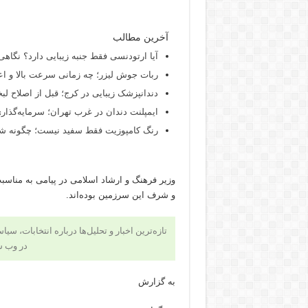
آخرین مطالب
آیا ارتودنسی فقط جنبه زیبایی دارد؟ نگاهی
ربات جوش لیزر؛ چه زمانی سرعت بالا و اع
دندانپزشک زیبایی در کرج؛ قبل از اصلاح لبخن
ایمپلنت دندان در غرب تهران؛ سرمایه‌گذاری
رنگ کامپوزیت فقط سفید نیست؛ چگونه شید
وزیر فرهنگ و ارشاد اسلامی در پیامی به مناسبت
و شرف این سرزمین بوده‌اند.
تازه‌ترین اخبار و تحلیل‌ها درباره انتخابات، سی
در وب 
به گزارش