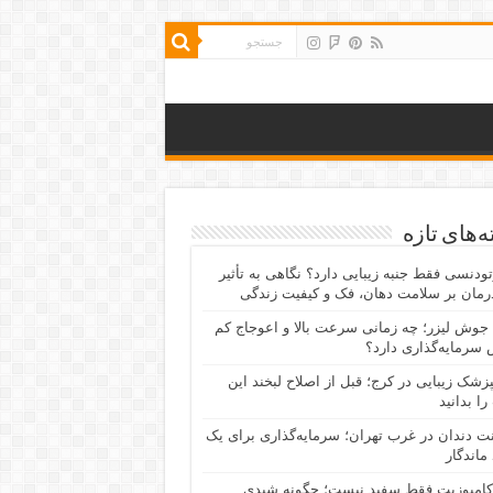
‌های تازه
رتودنسی فقط جنبه زیبایی دارد؟ نگاهی به تأثیر
رمان بر سلامت دهان، فک و کیفیت زندگی
جوش لیزر؛ چه زمانی سرعت بالا و اعوجاج کم
سرمایه‌گذاری دارد؟
پزشک زیبایی در کرج؛ قبل از اصلاح لبخند این
را بدانید
نت دندان در غرب تهران؛ سرمایه‌گذاری برای یک
 ماندگار
کامپوزیت فقط سفید نیست؛ چگونه شیدی