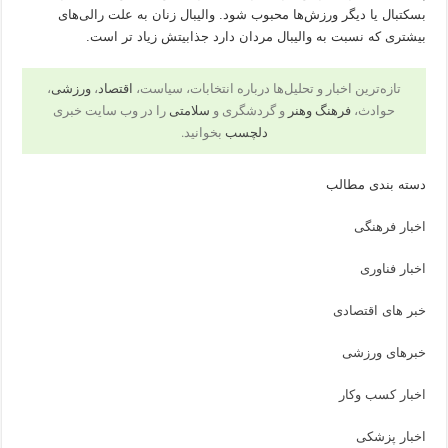
بسکتبال یا دیگر ورزش‌ها محبوب شود. والیبال زنان به علت رالی‌های
بیشتری که نسبت به والیبال مردان دارد جذابیتش زیاد تر است.
تازه‌ترین اخبار و تحلیل‌ها درباره انتخابات، سیاست،
اقتصاد
،
ورزشی
،
حوادث،
فرهنگ وهنر
و گردشگری و
سلامتی
را در وب سایت خبری
دلچسب
بخوانید.
دسته بندی مطالب
اخبار فرهنگی
اخبار فناوری
خبر های اقتصادی
خبرهای ورزشی
اخبار کسب وکار
اخبار پزشکی