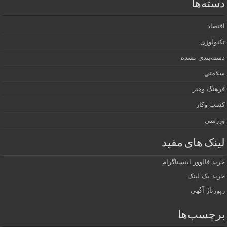
دسته‌ها
اقتصاد
تکنولوژی
دسته‌بندی نشده
سلامتی
فرهنگ وهنر
کسب وکار
ورزشی
لینک های مفید
خرید فالوور اینستاگرام
خرید بک لینک
رپورتاژ آگهی
برچسب‌ها