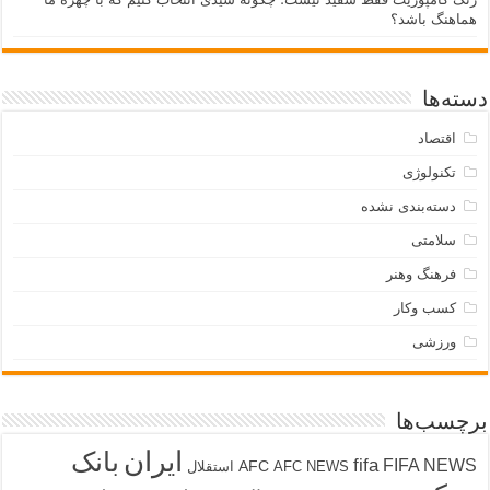
هماهنگ باشد؟
دسته‌ها
اقتصاد
تکنولوژی
دسته‌بندی نشده
سلامتی
فرهنگ وهنر
کسب وکار
ورزشی
برچسب‌ها
ایران
بانک
fifa
FIFA NEWS
AFC
AFC NEWS
استقلال