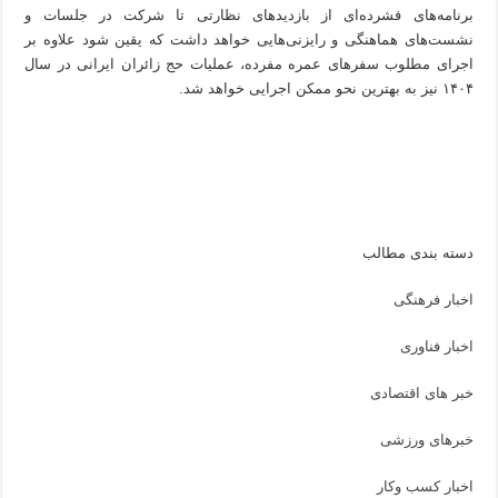
برنامه‌های فشرده‌ای از بازدیدهای نظارتی تا شرکت در جلسات و
نشست‌های هماهنگی و رایزنی‌هایی خواهد داشت که یقین شود علاوه بر
اجرای مطلوب سفرهای عمره مفرده، عملیات حج زائران ایرانی در سال
۱۴۰۴ نیز به بهترین نحو ممکن اجرایی خواهد شد.
دسته بندی مطالب
اخبار فرهنگی
اخبار فناوری
خبر های اقتصادی
خبرهای ورزشی
اخبار کسب وکار