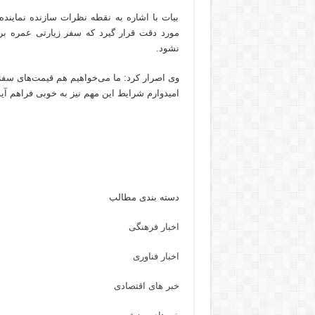
بیات با اشاره به نقطه نظرات سازنده نمایند
مورد دقت قرار گیرد که سفر زیارتی عمره ب
نشود.
وی اصرار کرد: ما می‌خواهیم هم قیمت‌های سفر
امیدوارم شرایط این مهم نیز به خوبی فراهم آید
دسته بندی مطالب
اخبار فرهنگی
اخبار فناوری
خبر های اقتصادی