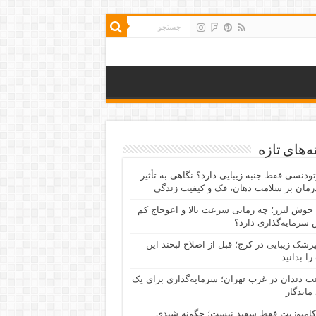
‌های تازه
رتودنسی فقط جنبه زیبایی دارد؟ نگاهی به تأثیر
رمان بر سلامت دهان، فک و کیفیت زندگی
جوش لیزر؛ چه زمانی سرعت بالا و اعوجاج کم
سرمایه‌گذاری دارد؟
پزشک زیبایی در کرج؛ قبل از اصلاح لبخند این
را بدانید
نت دندان در غرب تهران؛ سرمایه‌گذاری برای یک
 ماندگار
کامپوزیت فقط سفید نیست؛ چگونه شیدی