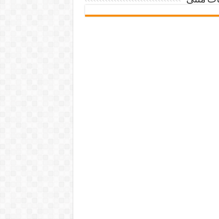
ات متنی