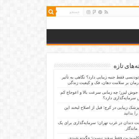
‌های تازه
رتودنسی فقط جنبه زیبایی دارد؟ نگاهی به تأثیر
رمان بر سلامت دهان، فک و کیفیت زندگی
جوش لیزر؛ چه زمانی سرعت بالا و اعوجاج کم
سرمایه‌گذاری دارد؟
پزشک زیبایی در کرج؛ قبل از اصلاح لبخند این
را بدانید
نت دندان در غرب تهران؛ سرمایه‌گذاری برای یک
 ماندگار
کامپوزیت فقط سفید نیست؛ چگونه شیدی