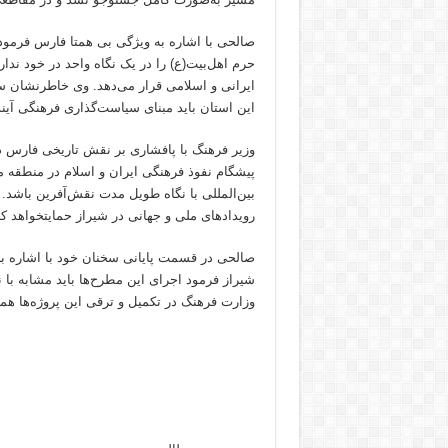
صالحی با اشاره به ویژگی بی همتا فارس فرمود 
حرم اهل‌بیت(ع) را در یک نگاه واحد در خود ند
ایرانی و اسلامی قرار می‌دهد. وی خاطرنشان 
این استان باید مبنای سیاست‌گذاری فرهنگی آیند
وزیر فرهنگ با پافشاری بر نقش تاریخی فارس د
پیشگام نفوذ فرهنگی ایران و اسلام در منطقه م
بین‌المللی با نگاه طویل مدت نقش‌آفرین باشد.
رویدادهای ملی و جهانی در شیراز حمایتخواهد کر
صالحی در قسمت پایانی سخنان خود با اشاره به
شیراز فرمود اجرای این مطرح‌ها باید مشابه با 
وزارت فرهنگ در تکمیل و ترقی این پروژه‌ها هم