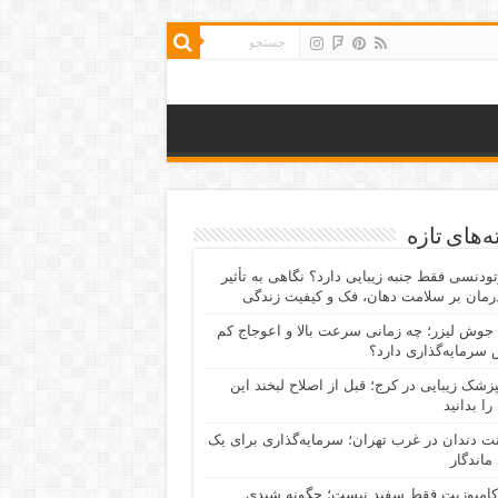
‌های تازه
رتودنسی فقط جنبه زیبایی دارد؟ نگاهی به تأثیر
رمان بر سلامت دهان، فک و کیفیت زندگی
جوش لیزر؛ چه زمانی سرعت بالا و اعوجاج کم
سرمایه‌گذاری دارد؟
پزشک زیبایی در کرج؛ قبل از اصلاح لبخند این
را بدانید
نت دندان در غرب تهران؛ سرمایه‌گذاری برای یک
 ماندگار
کامپوزیت فقط سفید نیست؛ چگونه شیدی