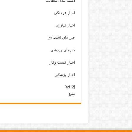
دسته بندی مطالب
اخبار فرهنگی
اخبار فناوری
خبر های اقتصادی
خبرهای ورزشی
اخبار کسب وکار
اخبار پزشکی
[ad_2]
منبع