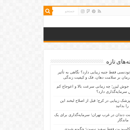
‌های تازه
رتودنسی فقط جنبه زیبایی دارد؟ نگاهی به تأثیر
رمان بر سلامت دهان، فک و کیفیت زندگی
جوش لیزر؛ چه زمانی سرعت بالا و اعوجاج کم
سرمایه‌گذاری دارد؟
پزشک زیبایی در کرج؛ قبل از اصلاح لبخند این
را بدانید
نت دندان در غرب تهران؛ سرمایه‌گذاری برای یک
 ماندگار
کامپوزیت فقط سفید نیست؛ چگونه شیدی