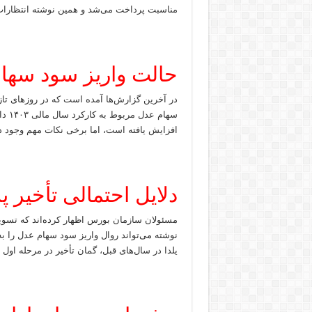
مناسبت پرداخت می‌شد و همین نوشته انتظارات 
حالت واریز سود سها
در آخرین گزارش‌ها آمده است که در روزهای تاز
سهام
افزایش یافته است، اما برخی نکات مهم وجود دا
دلایل احتمالی تأخیر 
مسئولان سازمان بورس اظهار کرده‌اند که تسوی
نوشته می‌تواند روال واریز سود سهام عدل را به
یلدا در سال‌های قبل، گمان تأخیر در مرحله اول