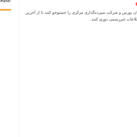
تبلیغ
ن بورس و شرکت سپرده‌گذاری مرکزی را جستوجو کنند تا از آخرین
طلاعات غیررسمی دوری کنند.