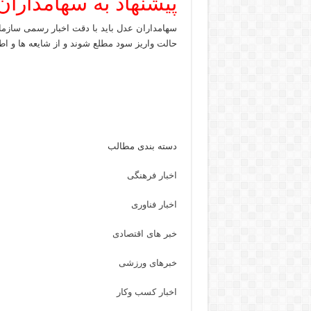
پیشنهاد به سهامداران
سهامداران عدل باید با دقت اخبار رسمی سازما
حالت واریز سود مطلع شوند و از شایعه ها و ا
دسته بندی مطالب
اخبار فرهنگی
اخبار فناوری
خبر های اقتصادی
خبرهای ورزشی
اخبار کسب وکار