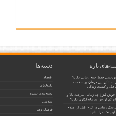
ته‌های تازه
دسته‌ها
رتودنسی فقط جنبه زیبایی دارد؟
اقتصاد
 به تأثیر این درمان بر سلامت
تکنولوژی
 فک و کیفیت زندگی
دسته‌بندی نشده
جوش لیزر؛ چه زمانی سرعت بالا و
ج کم ارزش سرمایه‌گذاری دارد؟
سلامتی
پزشک زیبایی در کرج؛ قبل از اصلاح
فرهنگ وهنر
این نکات را بدانید