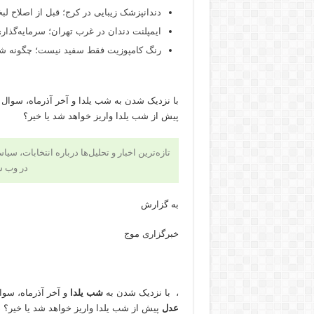
دندانپزشک زیبایی در کرج؛ قبل از اصلاح لبخن
ایمپلنت دندان در غرب تهران؛ سرمایه‌گذاری
رنگ کامپوزیت فقط سفید نیست؛ چگونه شید
با نزدیک شدن به شب یلدا و آخر آذرماه، سوال
پیش از شب یلدا واریز خواهد شد یا خیر؟
تازه‌ترین اخبار و تحلیل‌ها درباره انتخابات، سی
در وب 
به گزارش
خبرگزاری موج
، با نزدیک شدن به
شب یلدا
و آخر آذرماه، سوا
عدل
پیش از شب یلدا واریز خواهد شد یا خیر؟