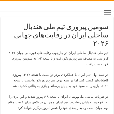
سومین پیروزی تیم ملی هندبال
ساحلی ایران در رقابت‌های جهانی
۲۰۲۶
تیم ملی هندبال ساحلی ایران در چارچوب رقابت‌های قهرمانی جهان ۲۰۲۶
کرواسی به مصاف تیم پورتوریکو رفت و با نتیجه ۲-۱ به سومین پیروزی
خود دست یافت.
در نیمه اول، تیم ایران با عملکردی برتر توانست با نتیجه ۲۲-۱۴ پیروزی
قاطعانه‌ای کسب کند. اما در نیمه دوم، تیم پورتوریکو توانست با نتیجه
۱۹-۱۶ بازی را به سود خود به پایان برساند و بازی به پنالتی کشیده شد.
در ضربات پنالتی، ملی‌پوشان ایران با نتیجه ۹-۶ پیروز شدند و این بازی را
به نفع خود به پایان رساندند. تیم ایران همچنان در تلاش برای کسب مقام
نهم جهان است و دیدار بعدی خود را عصر امروز برگزار خواهد کرد.