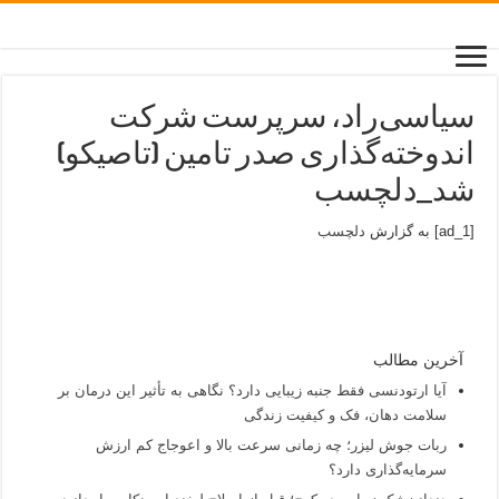
سیاسی‌راد، سرپرست شرکت
اندوخته‌گذاری صدر تامین (تاصیکو)
شد_دلچسب
[ad_1] به گزارش
دلچسب
آخرین مطالب
آیا ارتودنسی فقط جنبه زیبایی دارد؟ نگاهی به تأثیر این درمان بر
سلامت دهان، فک و کیفیت زندگی
ربات جوش لیزر؛ چه زمانی سرعت بالا و اعوجاج کم ارزش
سرمایه‌گذاری دارد؟