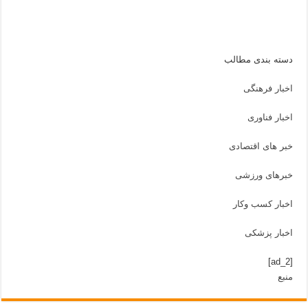
دسته بندی مطالب
اخبار فرهنگی
اخبار فناوری
خبر های اقتصادی
خبرهای ورزشی
اخبار کسب وکار
اخبار پزشکی
[ad_2]
منبع