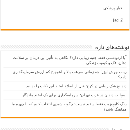
اخبار پزشکی
[ad_2]
نوشته‌های تازه
آیا ارتودنسی فقط جنبه زیبایی دارد؟ نگاهی به تأثیر این درمان بر سلامت
دهان، فک و کیفیت زندگی
ربات جوش لیزر؛ چه زمانی سرعت بالا و اعوجاج کم ارزش سرمایه‌گذاری
دارد؟
دندانپزشک زیبایی در کرج؛ قبل از اصلاح لبخند این نکات را بدانید
ایمپلنت دندان در غرب تهران؛ سرمایه‌گذاری برای یک لبخند ماندگار
رنگ کامپوزیت فقط سفید نیست؛ چگونه شیدی انتخاب کنیم که با چهره ما
هماهنگ باشد؟