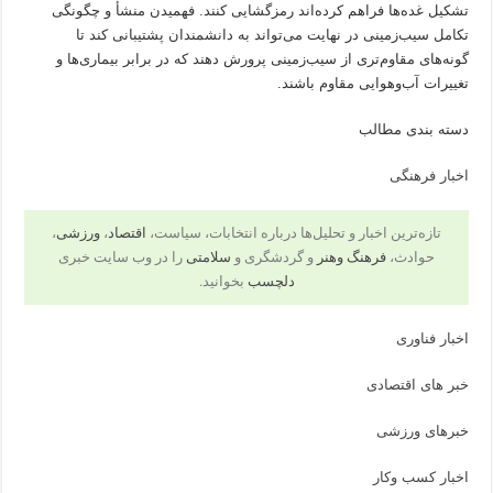
تشکیل غده‌ها فراهم کرده‌اند رمزگشایی کنند. فهمیدن منشأ و چگونگی
تکامل سیب‌زمینی در نهایت می‌تواند به دانشمندان پشتیبانی کند تا
گونه‌های مقاوم‌تری از سیب‌زمینی پرورش دهند که در برابر بیماری‌ها و
تغییرات آب‌وهوایی مقاوم باشند.
دسته بندی مطالب
اخبار فرهنگی
تازه‌ترین اخبار و تحلیل‌ها درباره انتخابات، سیاست،
اقتصاد
،
ورزشی
،
حوادث،
فرهنگ وهنر
و گردشگری و
سلامتی
را در وب سایت خبری
دلچسب
بخوانید.
اخبار فناوری
خبر های اقتصادی
خبرهای ورزشی
اخبار کسب وکار