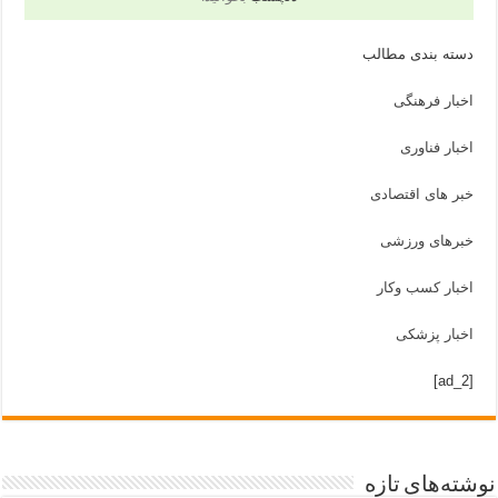
دسته بندی مطالب
اخبار فرهنگی
اخبار فناوری
خبر های اقتصادی
خبرهای ورزشی
اخبار کسب وکار
اخبار پزشکی
[ad_2]
نوشته‌های تازه