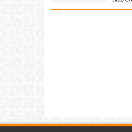
ات متنی