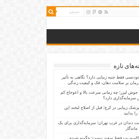
‌های تازه
رتودنسی فقط جنبه زیبایی دارد؟ نگاهی به تأثیر
رمان بر سلامت دهان، فک و کیفیت زندگی
جوش لیزر؛ چه زمانی سرعت بالا و اعوجاج کم
سرمایه‌گذاری دارد؟
پزشک زیبایی در کرج؛ قبل از اصلاح لبخند این
را بدانید
نت دندان در غرب تهران؛ سرمایه‌گذاری برای یک
 ماندگار
کامپوزیت فقط سفید نیست؛ چگونه شیدی