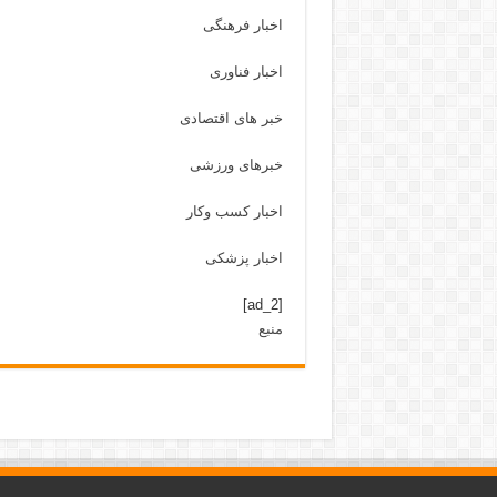
اخبار فرهنگی
اخبار فناوری
خبر های اقتصادی
خبرهای ورزشی
اخبار کسب وکار
اخبار پزشکی
[ad_2]
منبع