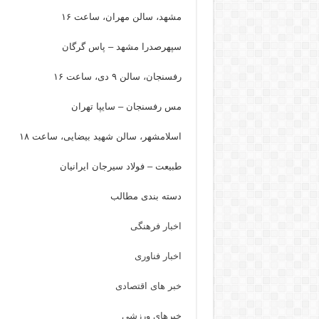
مشهد، سالن مهران، ساعت ۱۶
سپهرصدرا مشهد – پاس گرگان
رفسنجان، سالن ۹ دی، ساعت ۱۶
مس رفسنجان – سایپا تهران
اسلامشهر، سالن شهید بیضایی، ساعت ۱۸
طبیعت – فولاد سیرجان ایرانیان
دسته بندی مطالب
اخبار فرهنگی
اخبار فناوری
خبر های اقتصادی
خبرهای ورزشی