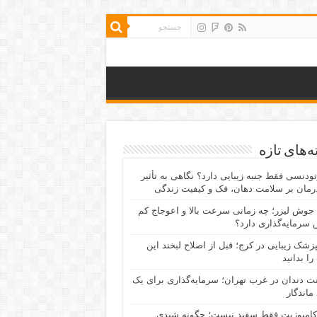
‌های تازه
رتودنسی فقط جنبه زیبایی دارد؟ نگاهی به تأثیر
رمان بر سلامت دهان، فک و کیفیت زندگی
جوش لیزر؛ چه زمانی سرعت بالا و اعوجاج کم
سرمایه‌گذاری دارد؟
پزشک زیبایی در کرج؛ قبل از اصلاح لبخند این
را بدانید
نت دندان در غرب تهران؛ سرمایه‌گذاری برای یک
 ماندگار
کامپوزیت فقط سفید نیست؛ چگونه شیدی