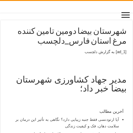
شهرستان بیضا دومین تامین کننده
مرغ استان فارس_دلچسب
[ad_1] به گزارش
دلچسب
مدیر جهاد کشاورزی شهرستان
بیضا خبر داد؛
آخرین مطالب
آیا ارتودنسی فقط جنبه زیبایی دارد؟ نگاهی به تأثیر این درمان بر
سلامت دهان، فک و کیفیت زندگی