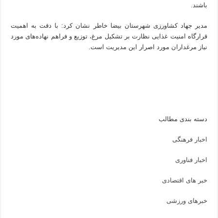
باشند.
مدیر جهاد کشاورزی شهرستان بیضا خاطر نشان کرد: با دقت به اهمیت
قرارگاه امنیت غذایی نظارت بر تشکیل مرغ، توزیع و فراهم نهاده‌های مورد
نیاز مرغداران مورد اصرار این مدیریت است.
دسته بندی مطالب
اخبار فرهنگی
اخبار فناوری
خبر های اقتصادی
خبرهای ورزشی