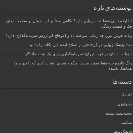
نوشته‌های تازه
آیا ارتودنسی فقط جنبه زیبایی دارد؟ نگاهی به تأثیر این درمان بر سلامت دهان،
فک و کیفیت زندگی
ربات جوش لیزر؛ چه زمانی سرعت بالا و اعوجاج کم ارزش سرمایه‌گذاری دارد؟
دندانپزشک زیبایی در کرج؛ قبل از اصلاح لبخند این نکات را بدانید
ایمپلنت دندان در غرب تهران؛ سرمایه‌گذاری برای یک لبخند ماندگار
رنگ کامپوزیت فقط سفید نیست؛ چگونه شیدی انتخاب کنیم که با چهره ما
هماهنگ باشد؟
دسته‌ها
اقتصاد
تکنولوژی
دسته‌بندی نشده
سلامتی
فرهنگ وهنر