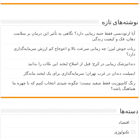
نوشته‌های تازه
آیا ارتودنسی فقط جنبه زیبایی دارد؟ نگاهی به تأثیر این درمان بر سلامت
دهان، فک و کیفیت زندگی
ربات جوش لیزر؛ چه زمانی سرعت بالا و اعوجاج کم ارزش سرمایه‌گذاری
دارد؟
دندانپزشک زیبایی در کرج؛ قبل از اصلاح لبخند این نکات را بدانید
ایمپلنت دندان در غرب تهران؛ سرمایه‌گذاری برای یک لبخند ماندگار
رنگ کامپوزیت فقط سفید نیست؛ چگونه شیدی انتخاب کنیم که با چهره ما
هماهنگ باشد؟
دسته‌ها
اقتصاد
تکنولوژی