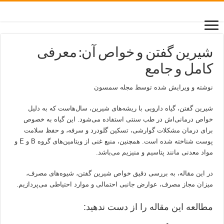
شیرین گفتن و خواص آن: معرفی
کامل و جامع
نوشته و ویرایش شده توسط مجله سمسون
شیرین گفتن، گیاه دارویی با ریشه‌های شیرین، سال‌هاست که به دلیل
خواص درمانی‌اش در طب سنتی استفاده می‌شود. این گیاه به خصوص
برای درمان مشکلات گوارشی، تسکین گلودرد و سرفه، و حفظ سلامت
پوست شناخته شده است. همچنین، منبع غنی از ویتامین‌های گروه B و E و
مواد معدنی مانند پتاسیم و منیزیم می‌باشد.
در این مقاله، به بررسی دقیق خواص شیرین گفتن، شیوه‌های مصرف،
میزان مجاز مصرف، عوارض جانبی احتمالی و موارد احتیاطی می‌پردازیم.
مطالعه این مقاله را از دست ندهید: