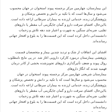
این بیمارستان، چهارمین مرکز برجسته پیوند استخوان در جهان محسوب
می‌شود و سال‌ها است که با تکیه بر دانش و تخصص پزشکان و
پژوهشگران زبده، خدماتی ارزنده به بیماران سرطانی اراعه داده است.
بااین‌حال، افشای سرقت دارو و گمان جایگزینی آب مقطر یا داروهای
تقلبی، ضربه‌ای سنگین به شهرت و اعتبار چند دهه تلاش و زحمات
دانشمندانی داخل کرده است که این قسمت‌ها را به بلوغ و افتخار جهانی
رسانده‌اند.
افشای این اتفاقات از شک و تردید چندین بیمار و متخصصان قسمت
پژوهشی بیمارستان درمورد کارکرد دارویی اغاز شد. در پی نتایج نامطلوب
روال پیوند و ضعف تأثیرگذاری داروهای تجویزشده بخشی از کادر درمان
فهمید شدند که انگارً داروهای
بیمارستان شریعتی چهارمین مرکز برجسته پیوند استخوان در جهان
محسوب می‌شود و سال‌ها است که با تکیه بر دانش و تخصص پزشکان و
پژوهشگران زبده، خدماتی ارزنده به بیماران سرطانی اراعه داده است.
بااین‌حال، افشای سرقت دارو و گمان جایگزینی آب مقطر یا داروهای
تقلبی، ضربه‌ای سنگین به شهرت و اعتبار چند دهه تلاش و زحمات
دانشمندانی داخل کرده است که این قسمت‌ها را به بلوغ و افتخار جهانی
رسانده‌اند