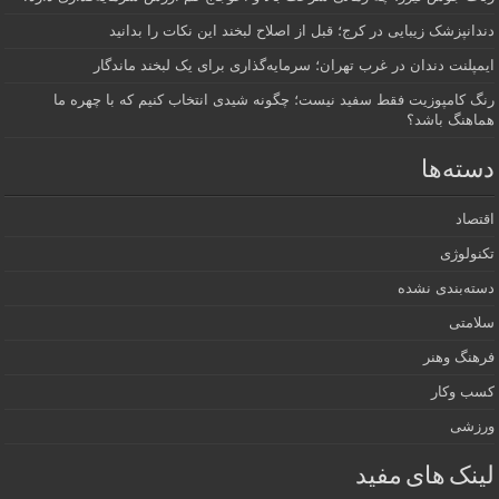
دندانپزشک زیبایی در کرج؛ قبل از اصلاح لبخند این نکات را بدانید
ایمپلنت دندان در غرب تهران؛ سرمایه‌گذاری برای یک لبخند ماندگار
رنگ کامپوزیت فقط سفید نیست؛ چگونه شیدی انتخاب کنیم که با چهره ما
هماهنگ باشد؟
دسته‌ها
اقتصاد
تکنولوژی
دسته‌بندی نشده
سلامتی
فرهنگ وهنر
کسب وکار
ورزشی
لینک های مفید