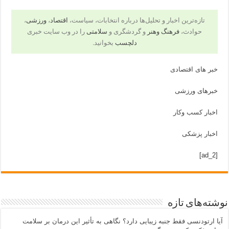
تازه‌ترین اخبار و تحلیل‌ها درباره انتخابات، سیاست،
اقتصاد
،
ورزشی
،
حوادث،
فرهنگ وهنر
و گردشگری و
سلامتی
را در وب سایت خبری
دلچسب
بخوانید.
خبر های اقتصادی
خبرهای ورزشی
اخبار کسب وکار
اخبار پزشکی
[ad_2]
نوشته‌های تازه
آیا ارتودنسی فقط جنبه زیبایی دارد؟ نگاهی به تأثیر این درمان بر سلامت