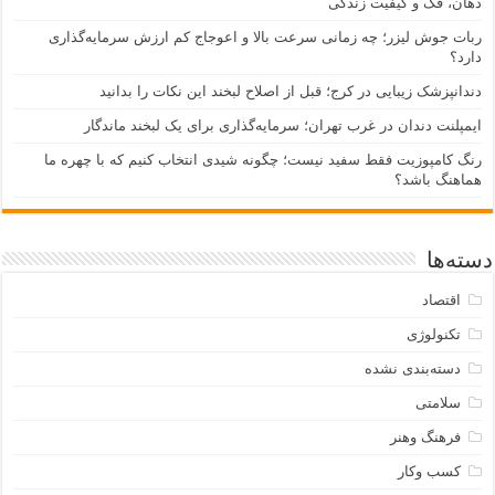
دهان، فک و کیفیت زندگی
ربات جوش لیزر؛ چه زمانی سرعت بالا و اعوجاج کم ارزش سرمایه‌گذاری
دارد؟
دندانپزشک زیبایی در کرج؛ قبل از اصلاح لبخند این نکات را بدانید
ایمپلنت دندان در غرب تهران؛ سرمایه‌گذاری برای یک لبخند ماندگار
رنگ کامپوزیت فقط سفید نیست؛ چگونه شیدی انتخاب کنیم که با چهره ما
هماهنگ باشد؟
دسته‌ها
اقتصاد
تکنولوژی
دسته‌بندی نشده
سلامتی
فرهنگ وهنر
کسب وکار